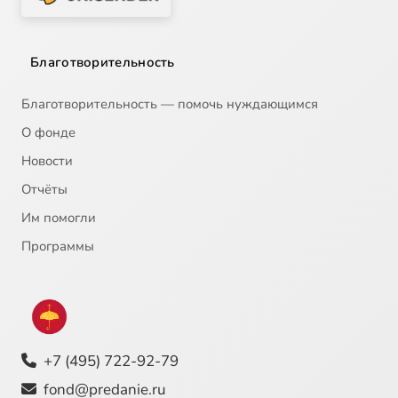
Благотворительность
Благотворительность — помочь нуждающимся
О фонде
Новости
Отчёты
Им помогли
Программы
+7 (495) 722-92-79
fond@predanie.ru