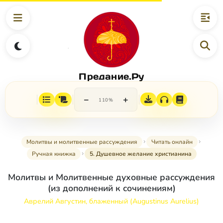
Предание.Ру
−
+
110%
Молитвы и молитвенные рассуждения
Читать онлайн
Ручная книжка
5. Душевное желание христианина
Молитвы и Молитвенные духовные рассуждения
(из дополнений к сочинениям)
Аврелий Августин, блаженный (Augustinus Aurelius)