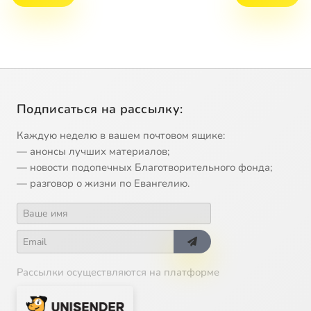
Подписаться на рассылку:
Каждую неделю в вашем почтовом ящике:
— анонсы лучших материалов;
— новости подопечных Благотворительного фонда;
— разговор о жизни по Евангелию.
Рассылки осуществляются на платформе