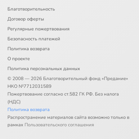
Благотворительность
Договор оферты
Регулярные пожертвования
Безопасность платежей
Политика возврата
О проекте
Политика персональных данных
© 2008 — 2026 Благотворительный фонд «Предание»
НКО №7712031589
Пожертвование согласно ст.582 ГК РФ. Без налога
(НДС)
Политика возврата
Распространение материалов сайта возможно только в
рамках
Пользовательского соглашения