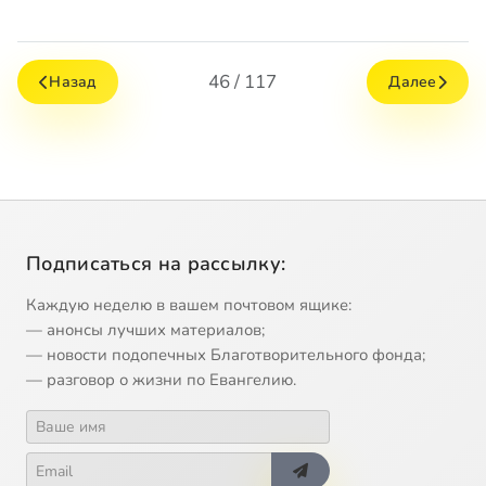
46 / 117
Назад
Далее
Подписаться на рассылку:
Каждую неделю в вашем почтовом ящике:
— анонсы лучших материалов;
— новости подопечных Благотворительного фонда;
— разговор о жизни по Евангелию.