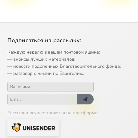
Подписаться на рассылку:
Каждую неделю в вашем почтовом ящике:
— анонсы лучших материалов;
— новости подопечных Благотворительного фонда;
— разговор о жизни по Евангелию.
Рассылки осуществляются на платформе