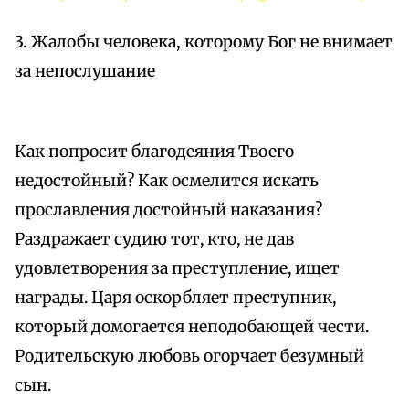
3. Жалобы человека, которому Бог не внимает
за непослушание
Как попросит благодеяния Твоего
недостойный? Как осмелится искать
прославления достойный наказания?
Раздражает судию тот, кто, не дав
удовлетворения за преступление, ищет
награды. Царя оскорбляет преступник,
который домогается неподобающей чести.
Родительскую любовь огорчает безумный
сын.