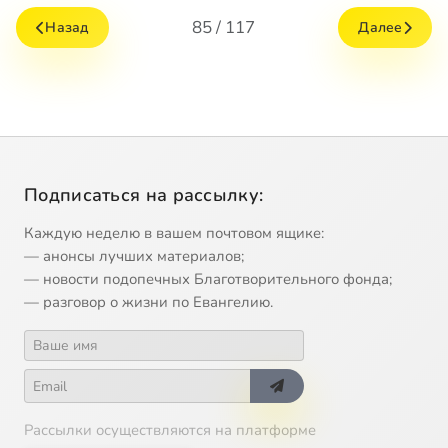
85 / 117
Назад
Далее
Подписаться на рассылку:
Каждую неделю в вашем почтовом ящике:
— анонсы лучших материалов;
— новости подопечных Благотворительного фонда;
— разговор о жизни по Евангелию.
Рассылки осуществляются на платформе