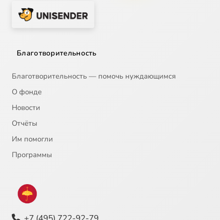
Благотворительность
Благотворительность — помочь нуждающимся
О фонде
Новости
Отчёты
Им помогли
Программы
+7 (495) 722-92-79