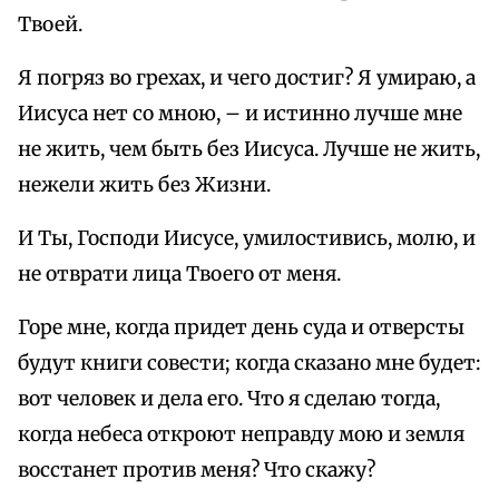
Твоей.
Я погряз во грехах, и чего достиг? Я умираю, а
Иисуса нет со мною, – и истинно лучше мне
не жить, чем быть без Иисуса. Лучше не жить,
нежели жить без Жизни.
И Ты, Господи Иисусе, умилостивись, молю, и
не отврати лица Твоего от меня.
Горе мне, когда придет день суда и отверсты
будут книги совести; когда сказано мне будет:
вот человек и дела его. Что я сделаю тогда,
когда небеса откроют неправду мою и земля
восстанет против меня? Что скажу?