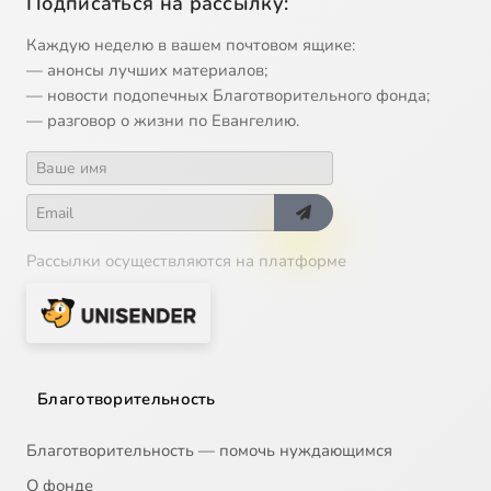
Подписаться на рассылку:
Каждую неделю в вашем почтовом ящике:
— анонсы лучших материалов;
— новости подопечных Благотворительного фонда;
— разговор о жизни по Евангелию.
Рассылки осуществляются на платформе
Благотворительность
Благотворительность — помочь нуждающимся
О фонде