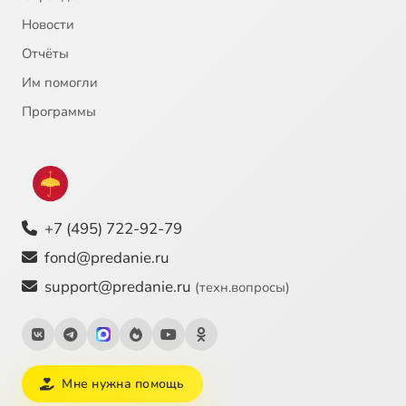
Новости
Отчёты
Им помогли
Программы
+7 (495) 722-92-79
fond@predanie.ru
support@predanie.ru
(техн.вопросы)
Мне нужна помощь