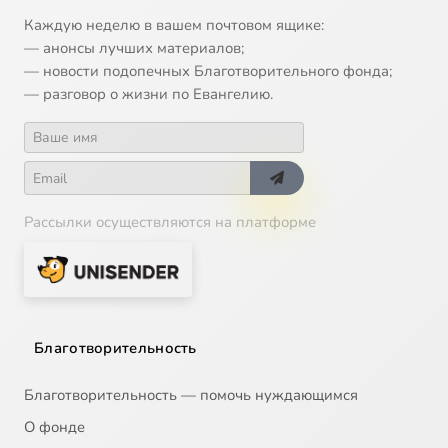
Каждую неделю в вашем почтовом ящике:
— анонсы лучших материалов;
— новости подопечных Благотворительного фонда;
— разговор о жизни по Евангелию.
Рассылки осуществляются на платформе
Благотворительность
Благотворительность — помочь нуждающимся
О фонде