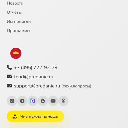
Новости
Отчёты
Им помогли
Программы
+7 (495) 722-92-79
fond@predanie.ru
support@predanie.ru
(техн.вопросы)
Мне нужна помощь