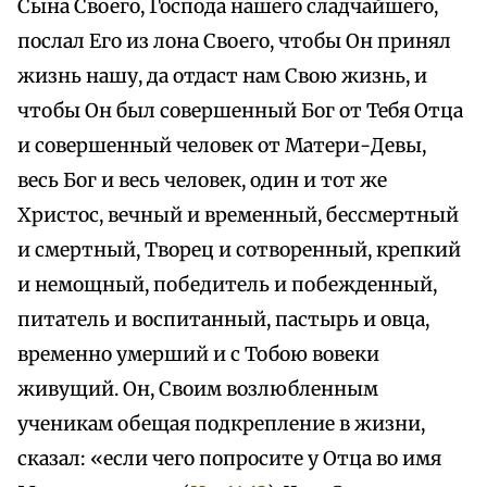
Сына Своего, Господа нашего сладчайшего,
послал Его из лона Своего, чтобы Он принял
жизнь нашу, да отдаст нам Свою жизнь, и
чтобы Он был совершенный Бог от Тебя Отца
и совершенный человек от Матери-Девы,
весь Бог и весь человек, один и тот же
Христос, вечный и временный, бессмертный
и смертный, Творец и сотворенный, крепкий
и немощный, победитель и побежденный,
питатель и воспитанный, пастырь и овца,
временно умерший и с Тобою вовеки
живущий. Он, Своим возлюбленным
ученикам обещая подкрепление в жизни,
сказал: «если чего попросите у Отца во имя