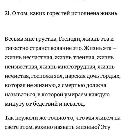
21. О том, каких горестей исполнена жизнь
Весьма мне грустна, Господи, жизнь эта и
тягостно странствование это. Жизнь эта –
жизнь несчастная, жизнь тленная, жизнь
неизвестная, жизнь многотрудная, жизнь
нечистая, госпожа зол, царская дочь гордых,
которая не жизнью, а смертью должна
называться, в которой умираем каждую
минуту от бедствий и невзгод.
Так неужели же только то, что мы живем на
свете этом, можно назвать жизнью? Эту