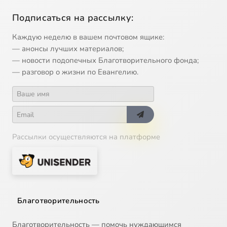
Подписаться на рассылку:
Каждую неделю в вашем почтовом ящике:
— анонсы лучших материалов;
— новости подопечных Благотворительного фонда;
— разговор о жизни по Евангелию.
Рассылки осуществляются на платформе
Благотворительность
Благотворительность — помочь нуждающимся