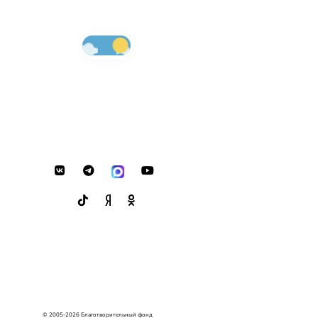
© 2005-2026 Благотворительный фонд