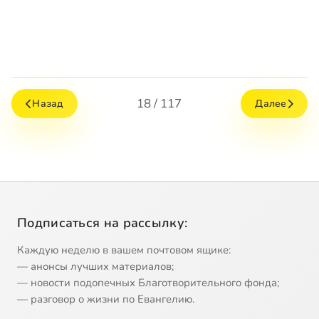
18 / 117
Назад
Далее
Подписаться на рассылку:
Каждую неделю в вашем почтовом ящике:
— анонсы лучших материалов;
— новости подопечных Благотворительного фонда;
— разговор о жизни по Евангелию.