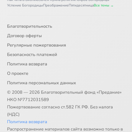
Успение Богородицы
Преображение
Пятидесятница
Все темы →
Благотворительность
Договор оферты
Регулярные пожертвования
Безопасность платежей
Политика возврата
О проекте
Политика персональных данных
© 2008 — 2026 Благотворительный фонд «Предание»
НКО №7712031589
Пожертвование согласно ст.582 ГК РФ. Без налога
(НДС)
Политика возврата
Распространение материалов сайта возможно только в