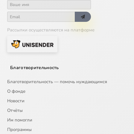
Рассылки осуществляются на платформе
Благотворительность
Благотворительность — помочь нуждающимся
О фонде
Новости
Отчёты
Им помогли
Программы