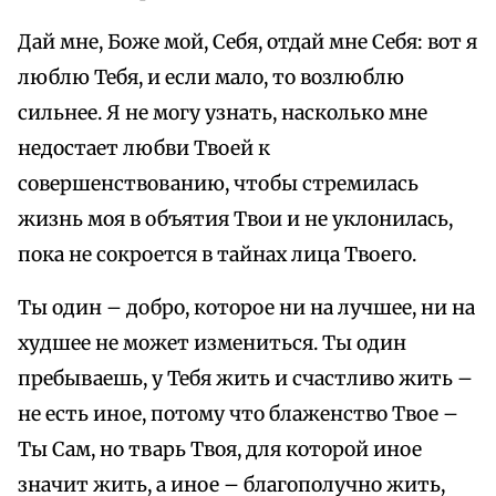
Дай мне, Боже мой, Себя, отдай мне Себя: вот я
люблю Тебя, и если мало, то возлюблю
сильнее. Я не могу узнать, насколько мне
недостает любви Твоей к
совершенствованию, чтобы стремилась
жизнь моя в объятия Твои и не уклонилась,
пока не сокроется в тайнах лица Твоего.
Ты один – добро, которое ни на лучшее, ни на
худшее не может измениться. Ты один
пребываешь, у Тебя жить и счастливо жить –
не есть иное, потому что блаженство Твое –
Ты Сам, но тварь Твоя, для которой иное
значит жить, а иное – благополучно жить,