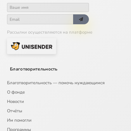
Рассылки осуществляются на платформе
Благотворительность
Благотворительность — помочь нуждающимся
О фонде
Новости
Отчёты
Им помогли
Программы