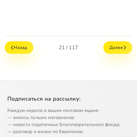
21 / 117
Назад
Далее
Подписаться на рассылку:
Каждую неделю в вашем почтовом ящике:
— анонсы лучших материалов;
— новости подопечных Благотворительного фонда;
— разговор о жизни по Евангелию.