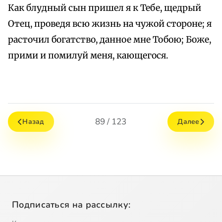
Как блудный сын пришел я к Тебе, щедрый
Отец, проведя всю жизнь на чужой стороне; я
расточил богатство, данное мне Тобою; Боже,
прими и помилуй меня, кающегося.
89 / 123
Назад
Далее
Подписаться на рассылку: