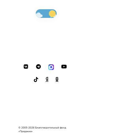
© 2005-2026 Благотворительный фонд
«Предание»