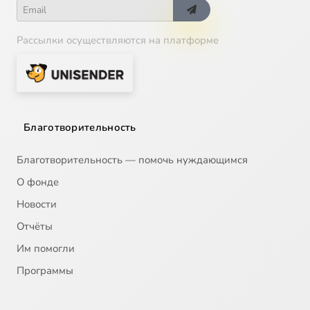
Рассылки осуществляются на платформе
Благотворительность
Благотворительность — помочь нуждающимся
О фонде
Новости
Отчёты
Им помогли
Программы