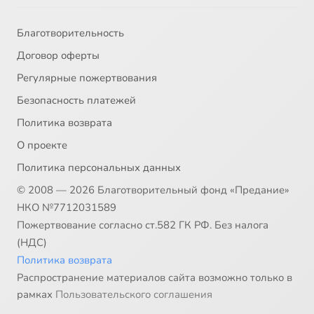
Благотворительность
Договор оферты
Регулярные пожертвования
Безопасность платежей
Политика возврата
О проекте
Политика персональных данных
© 2008 — 2026 Благотворительный фонд «Предание»
НКО №7712031589
Пожертвование согласно ст.582 ГК РФ. Без налога
(НДС)
Политика возврата
Распространение материалов сайта возможно только в
рамках
Пользовательского соглашения