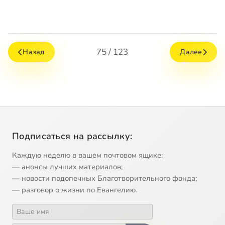
75 / 123
Назад
Далее
Подписаться на рассылку:
Каждую неделю в вашем почтовом ящике:
— анонсы лучших материалов;
— новости подопечных Благотворительного фонда;
— разговор о жизни по Евангелию.