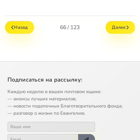
66 / 123
Назад
Далее
Подписаться на рассылку:
Каждую неделю в вашем почтовом ящике:
— анонсы лучших материалов;
— новости подопечных Благотворительного фонда;
— разговор о жизни по Евангелию.