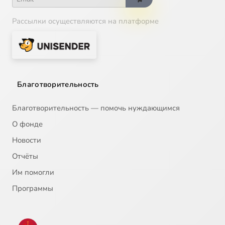
Рассылки осуществляются на платформе
Благотворительность
Благотворительность — помочь нуждающимся
О фонде
Новости
Отчёты
Им помогли
Программы