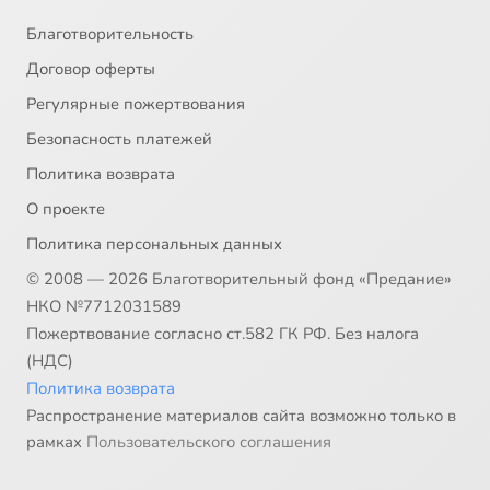
Благотворительность
Договор оферты
Регулярные пожертвования
Безопасность платежей
Политика возврата
О проекте
Политика персональных данных
© 2008 — 2026 Благотворительный фонд «Предание»
НКО №7712031589
Пожертвование согласно ст.582 ГК РФ. Без налога
(НДС)
Политика возврата
Распространение материалов сайта возможно только в
рамках
Пользовательского соглашения