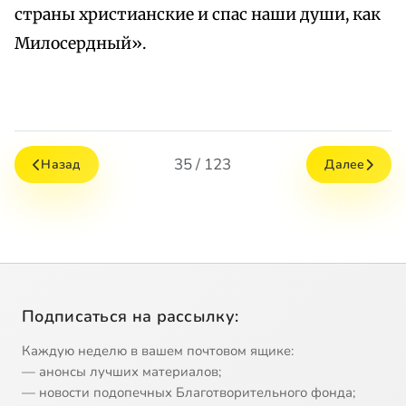
страны христианские и спас наши души, как
Милосердный».
35 / 123
Назад
Далее
Подписаться на рассылку:
Каждую неделю в вашем почтовом ящике:
— анонсы лучших материалов;
— новости подопечных Благотворительного фонда;