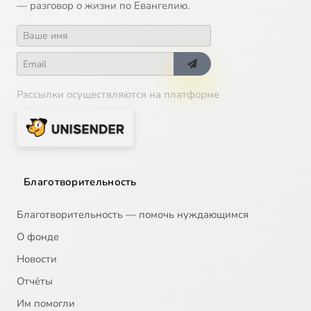
— разговор о жизни по Евангелию.
Рассылки осуществляются на платформе
Благотворительность
Благотворительность — помочь нуждающимся
О фонде
Новости
Отчёты
Им помогли