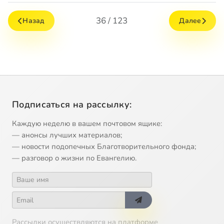
36 / 123
Назад
Далее
Подписаться на рассылку:
Каждую неделю в вашем почтовом ящике:
— анонсы лучших материалов;
— новости подопечных Благотворительного фонда;
— разговор о жизни по Евангелию.
Рассылки осуществляются на платформе