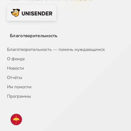
Благотворительность
Благотворительность — помочь нуждающимся
О фонде
Новости
Отчёты
Им помогли
Программы