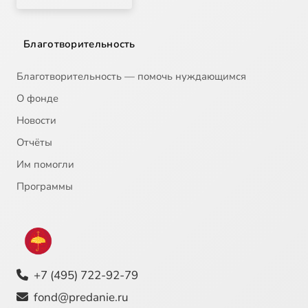
Благотворительность
Благотворительность — помочь нуждающимся
О фонде
Новости
Отчёты
Им помогли
Программы
+7 (495) 722-92-79
fond@predanie.ru