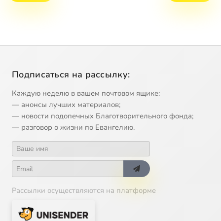
Подписаться на рассылку:
Каждую неделю в вашем почтовом ящике:
— анонсы лучших материалов;
— новости подопечных Благотворительного фонда;
— разговор о жизни по Евангелию.
Рассылки осуществляются на платформе