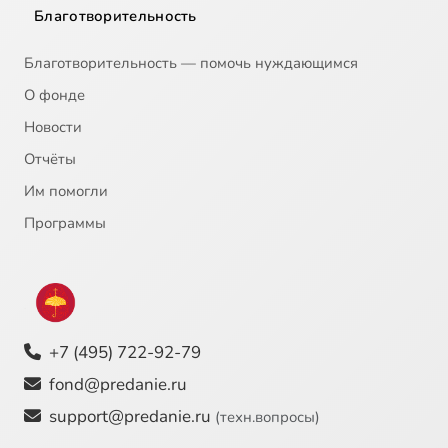
Благотворительность
Благотворительность — помочь нуждающимся
О фонде
Новости
Отчёты
Им помогли
Программы
+7 (495) 722-92-79
fond@predanie.ru
support@predanie.ru
(техн.вопросы)