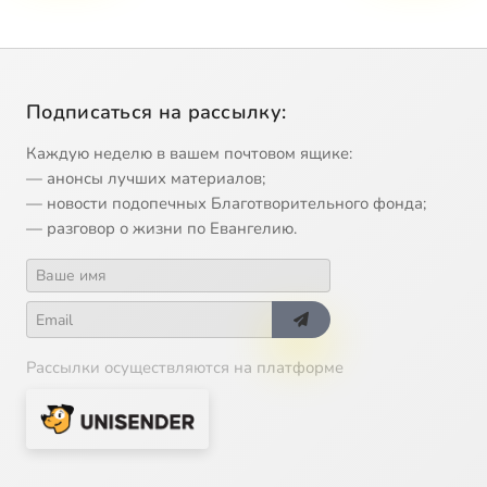
Подписаться на рассылку:
Каждую неделю в вашем почтовом ящике:
— анонсы лучших материалов;
— новости подопечных Благотворительного фонда;
— разговор о жизни по Евангелию.
Рассылки осуществляются на платформе