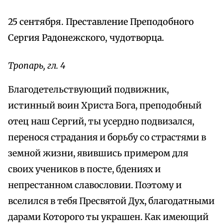
25 сентября. Преставление Преподобного
Сергия Радонежского, чудотворца.
Тропарь, гл. 4
Благодетельствующий подвижник,
истинный воин Христа Бога, преподобный
отец наш Сергий, ты усердно подвизался,
перенося страдания и борьбу со страстями в
земной жизни, явившись примером для
своих учеников в посте, бдениях и
непрестанном славословии. Поэтому и
вселился в тебя Пресвятой Дух, благодатными
дарами Которого ты украшен. Как имеющий