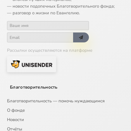
— новости подопечных Благотворительного фонда;
— разговор о жизни по Евангелию.
Рассылки осуществляются на платформе
Благотворительность
Благотворительность — помочь нуждающимся
О фонде
Новости
Отчёты