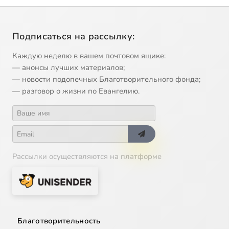
Подписаться на рассылку:
Каждую неделю в вашем почтовом ящике:
— анонсы лучших материалов;
— новости подопечных Благотворительного фонда;
— разговор о жизни по Евангелию.
Рассылки осуществляются на платформе
Благотворительность