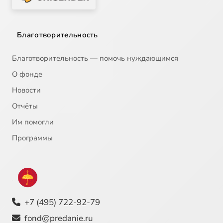
Благотворительность
Благотворительность — помочь нуждающимся
О фонде
Новости
Отчёты
Им помогли
Программы
+7 (495) 722-92-79
fond@predanie.ru