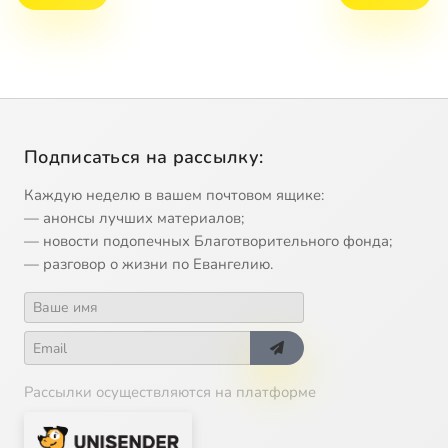
Подписаться на рассылку:
Каждую неделю в вашем почтовом ящике:
— анонсы лучших материалов;
— новости подопечных Благотворительного фонда;
— разговор о жизни по Евангелию.
Рассылки осуществляются на платформе