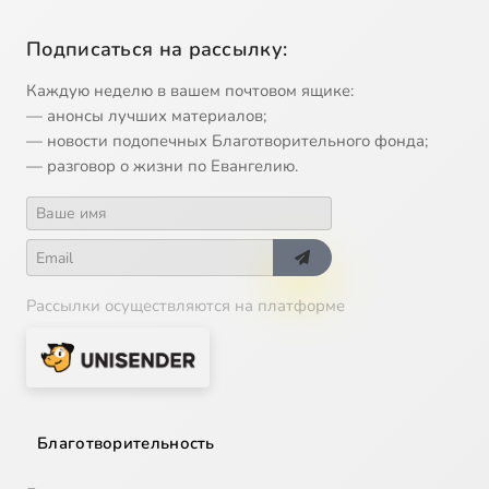
Подписаться на рассылку:
Каждую неделю в вашем почтовом ящике:
— анонсы лучших материалов;
— новости подопечных Благотворительного фонда;
— разговор о жизни по Евангелию.
Рассылки осуществляются на платформе
Благотворительность