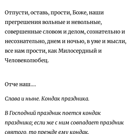
Отпусти, оставь, прости, Боже, наши
прегрешения вольные и невольные,
совершенные словом и делом, сознательно и
несознательно, днем и ночью, в уме и мысли,
все нам прости, как Милосердный и
Человеколюбец.
Отче наш….
Слава и ныне. Кондак праздника.
В Господний праздник поется кондак
праздника; если же с ним совпадает праздник
святого, то прежде ему кондак.