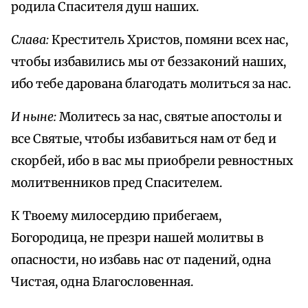
родила Спасителя душ наших.
Слава:
Креститель Христов, помяни всех нас,
чтобы избавились мы от беззаконий наших,
ибо тебе дарована благодать молиться за нас.
И ныне:
Молитесь за нас, святые апостолы и
все Святые, чтобы избавиться нам от бед и
скорбей, ибо в вас мы приобрели ревностных
молитвенников пред Спасителем.
К Твоему милосердию прибегаем,
Богородица, не презри нашей молитвы в
опасности, но избавь нас от падений, одна
Чистая, одна Благословенная.