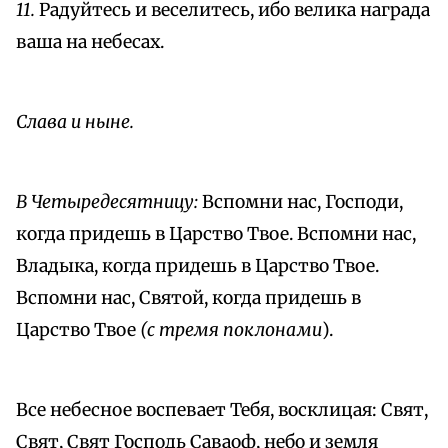
11.
Радуйтесь и веселитесь, ибо велика награда
ваша на небесах.
Слава и ныне.
В Четыредесятницу:
Вспомни нас, Господи,
когда придешь в Царство Твое. Вспомни нас,
Владыка, когда придешь в Царство Твое.
Вспомни нас, Святой, когда придешь в
Царство Твое
(с тремя поклонами
).
Все небесное воспевает Тебя, восклицая: Свят,
Свят, Свят Господь Саваоф, небо и земля