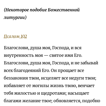
(Некоторое подобие Божественной
литургии)
Псалом 102
Благослови, душа моя, Господа, и вся
внутренность моя — святое имя Его.
Благослови, душа моя, Господа, и не забывай
всех благодеяний Его. Он прощает все
беззакония твои, исцеляет все недуги твои;
избавляет от могилы жизнь твою, венчает
тебя милостью и щедротами; насыщает
благами желание твое; обновляется, подобно