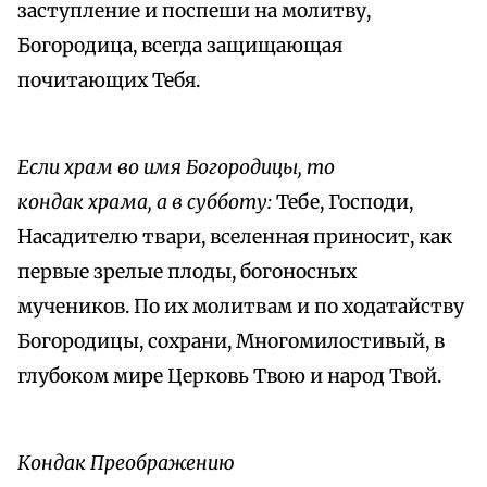
заступление и поспеши на молитву,
Богородица, всегда защищающая
почитающих Тебя.
Если храм во имя Богородицы, то
кондак храма, а в субботу:
Тебе, Господи,
Насадителю твари, вселенная приносит, как
первые зрелые плоды, богоносных
мучеников. По их молитвам и по ходатайству
Богородицы, сохрани, Многомилостивый, в
глубоком мире Церковь Твою и народ Твой.
Кондак Преображению