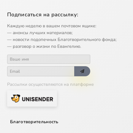
Подписаться на рассылку:
Каждую неделю в вашем почтовом ящике:
— анонсы лучших материалов;
— новости подопечных Благотворительного фонда;
— разговор о жизни по Евангелию.
Рассылки осуществляются на платформе
Благотворительность