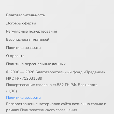
Благотворительность
Договор оферты
Регулярные пожертвования
Безопасность платежей
Политика возврата
О проекте
Политика персональных данных
© 2008 — 2026 Благотворительный фонд «Предание»
НКО №7712031589
Пожертвование согласно ст.582 ГК РФ. Без налога
(НДС)
Политика возврата
Распространение материалов сайта возможно только в
рамках
Пользовательского соглашения