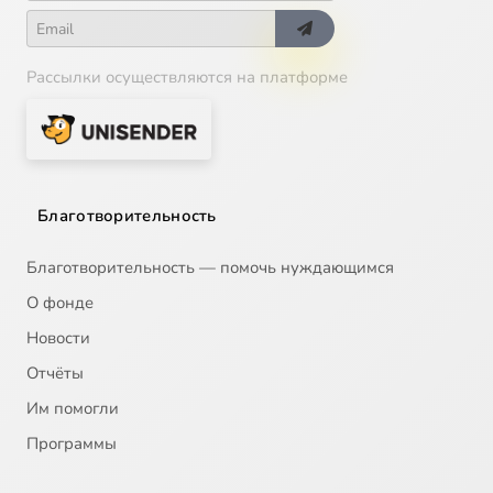
Рассылки осуществляются на платформе
Благотворительность
Благотворительность — помочь нуждающимся
О фонде
Новости
Отчёты
Им помогли
Программы