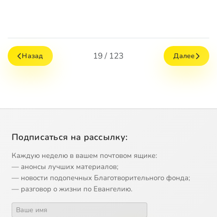
19 / 123
Назад
Далее
Подписаться на рассылку:
Каждую неделю в вашем почтовом ящике:
— анонсы лучших материалов;
— новости подопечных Благотворительного фонда;
— разговор о жизни по Евангелию.