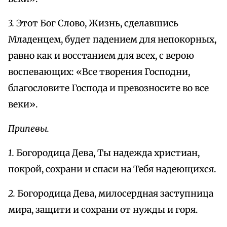
3.
Этот Бог Слово, Жизнь, сделавшись
Младенцем, будет падением для непокорных,
равно как и восстанием для всех, с верою
воспевающих: «Все творения Господни,
благословите Господа и превозносите во все
веки».
Припевы.
1.
Богородица Дева, Ты надежда христиан,
покрой, сохрани и спаси на Тебя надеющихся.
2.
Богородица Дева, милосердная заступница
мира, защити и сохрани от нужды и горя.