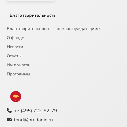
Благотворительность
Благотворительность — помочь нуждающимся
О фонде
Новости
Отчёты
Им помогли
Программы
+7 (495) 722-92-79
fond@predanie.ru