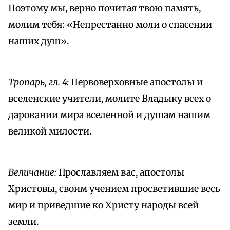
Поэтому мы, верно почитая твою память,
молим тебя: «Непрестанно моли о спасении
наших душ».
Тропарь, гл. 4:
Первоверховные апостолы и
вселенские учители, молите Владыку всех о
даровании мира вселенной и душам нашим
великой милости.
Величание:
Прославляем вас, апостолы
Христовы, своим учением просветившие весь
мир и приведшие ко Христу народы всей
земли.