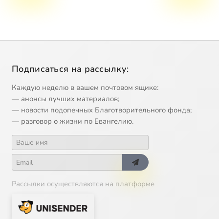
Подписаться на рассылку:
Каждую неделю в вашем почтовом ящике:
— анонсы лучших материалов;
— новости подопечных Благотворительного фонда;
— разговор о жизни по Евангелию.
Рассылки осуществляются на платформе