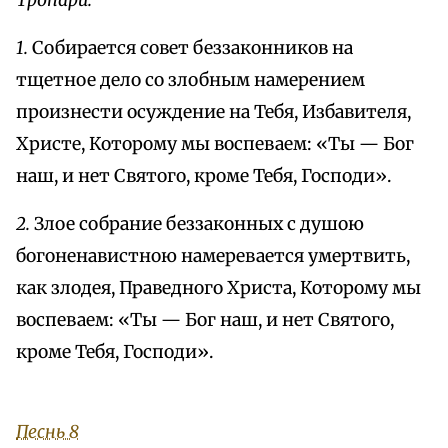
Тропари:
1.
Собирается совет беззаконников на
тщетное дело со злобным намерением
произнести осуждение на Тебя, Избавителя,
Христе, Которому мы воспеваем: «Ты — Бог
наш, и нет Святого, кроме Тебя, Господи».
2.
Злое собрание беззаконных с душою
богоненавистною намеревается умертвить,
как злодея, Праведного Христа, Которому мы
воспеваем: «Ты — Бог наш, и нет Святого,
кроме Тебя, Господи».
Песнь 8