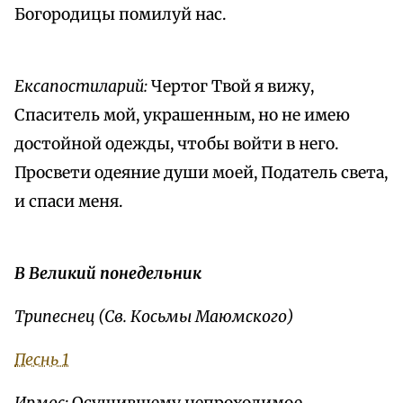
Богородицы помилуй нас.
Ексапостиларий:
Чертог Твой я вижу,
Спаситель мой, украшенным, но не имею
достойной одежды, чтобы войти в него.
Просвети одеяние души моей, Податель света,
и спаси меня.
В Великий понедельник
Трипеснец (Св. Косьмы Маюмского)
Песнь 1