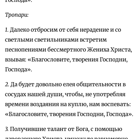
Господа».
Тропари:
1.
Далеко отбросим от себя нерадение и со
светлыми светильниками встретим
песнопениями бессмертного Жениха Христа,
взывая: «Благословите, творения Господни,
Господа».
2.
Да будет довольно елея общительности в
сосудах нашей души, чтобы, не употребляя
времени воздаяния на куплю, нам воспевать:
«Благословите, творения Господни, Господа».
3.
Получившие талант от Бога, с помощью