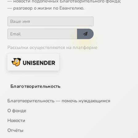
— новости подопечных Благотворительного фонда;
— разговор о жизни по Евангелию.
Рассылки осуществляются на платформе
Благотворительность
Благотворительность — помочь нуждающимся
О фонде
Новости
Отчёты