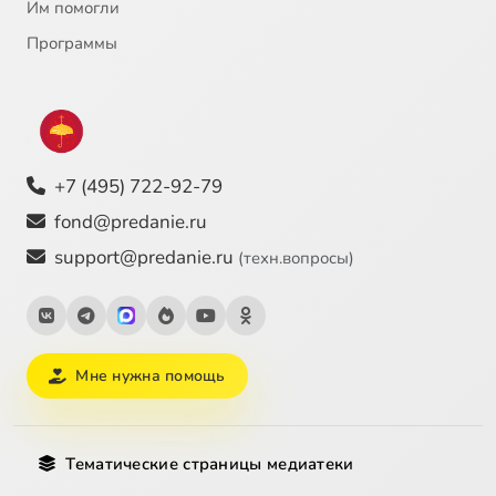
Им помогли
Программы
+7 (495) 722-92-79
fond@predanie.ru
support@predanie.ru
(техн.вопросы)
Мне нужна помощь
Тематические страницы медиатеки