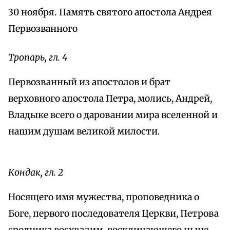
30 ноября. Память святого апостола Андрея
Первозванного
Тропарь, гл. 4
Первозванный из апостолов и брат
верховного апостола Петра, молись, Андрей,
Владыке всего о даровании мира вселенной и
нашим душам великой милости.
Кондак, гл. 2
Носящего имя мужества, проповедника о
Боге, первого последователя Церкви, Петрова