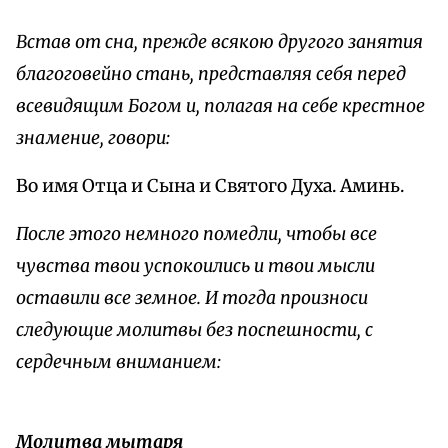
Встав от сна, прежде всякою другого занятия
благоговейно стань, представляя себя перед
всевидящим Богом и, полагая на себе крестное
знамение, говори:
Во имя Отца и Сына и Святого Духа. Аминь.
После этого немного помедли, чтобы все
чувства твои успокоились и твои мысли
оставили все земное. И тогда произноси
следующие молитвы без поспешности, с
сердечным вниманием:
Молитва мытаря