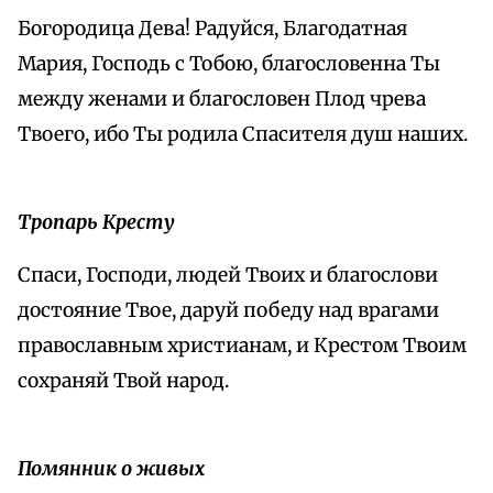
Богородица Дева! Радуйся, Благодатная
Мария, Господь с Тобою, благословенна Ты
между женами и благословен Плод чрева
Твоего, ибо Ты родила Спасителя душ наших.
Тропарь Кресту
Спаси, Господи, людей Твоих и благослови
достояние Твое, даруй победу над врагами
православным христианам, и Крестом Твоим
сохраняй Твой народ.
Помянник о живых