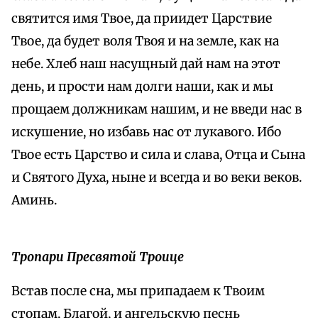
святится имя Твое, да приидет Царствие
Твое, да будет воля Твоя и на земле, как на
небе. Хлеб наш насущный дай нам на этот
день, и прости нам долги наши, как и мы
прощаем должникам нашим, и не введи нас в
искушение, но избавь нас от лукавого. Ибо
Твое есть Царство и сила и слава, Отца и Сына
и Святого Духа, ныне и всегда и во веки веков.
Аминь.
Тропари Пресвятой Троице
Встав после сна, мы припадаем к Твоим
стопам, Благой, и ангельскую песнь