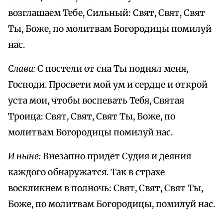
возглашаем Тебе, Сильный: Свят, Свят, Свят
Ты, Боже, по молитвам Богородицы помилуй
нас.
Слава:
С постели от сна Ты поднял меня,
Господи. Просвети мой ум и сердце и открой
уста мои, чтобы воспевать Тебя, Святая
Троица: Свят, Свят, Свят Ты, Боже, по
молитвам Богородицы помилуй нас.
И ныне:
Внезапно придет Судия и деяния
каждого обнаружатся. Так в страхе
воскликнем в полночь: Свят, Свят, Свят Ты,
Боже, по молитвам Богородицы, помилуй нас.