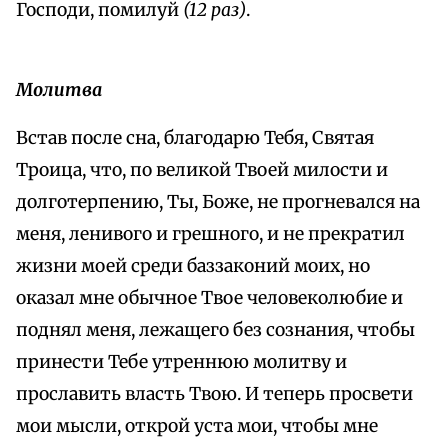
Господи, помилуй
(12 раз)
.
Молитва
Встав после сна, благодарю Тебя, Святая
Троица, что, по великой Твоей милости и
долготерпению, Ты, Боже, не прогневался на
меня, ленивого и грешного, и не прекратил
жизни моей среди баззаконий моих, но
оказал мне обычное Твое человеколюбие и
поднял меня, лежащего без сознания, чтобы
принести Тебе утреннюю молитву и
прославить власть Твою. И теперь просвети
мои мысли, открой уста мои, чтобы мне