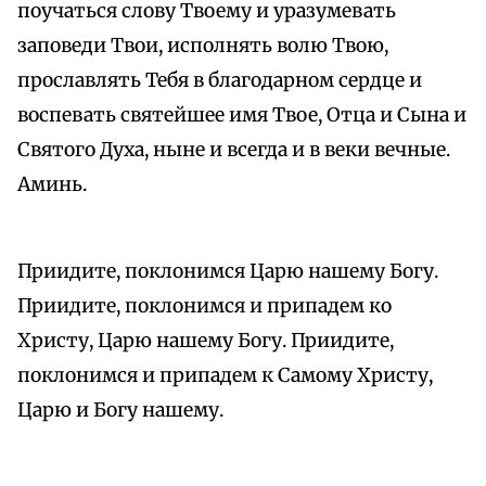
поучаться слову Твоему и уразумевать
заповеди Твои, исполнять волю Твою,
прославлять Тебя в благодарном сердце и
воспевать святейшее имя Твое, Отца и Сына и
Святого Духа, ныне и всегда и в веки вечные.
Аминь.
Приидите, поклонимся Царю нашему Богу.
Приидите, поклонимся и припадем ко
Христу, Царю нашему Богу. Приидите,
поклонимся и припадем к Самому Христу,
Царю и Богу нашему.