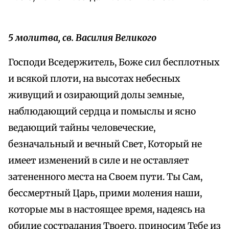
5 молитва, св. Василия Великого
Господи Вседержитель, Боже сил бесплотных
и всякой плоти, на высотах небесных
живущий и озирающий долы земные,
наблюдающий сердца и помыслы и ясно
ведающий тайны человеческие,
безначальный и вечный Свет, Который не
имеет изменений в силе и не оставляет
затененного места на Своем пути. Ты Сам,
бессмертный Царь, прими моления наши,
которые мы в настоящее время, надеясь на
обилие сострадания Твоего, приносим Тебе из