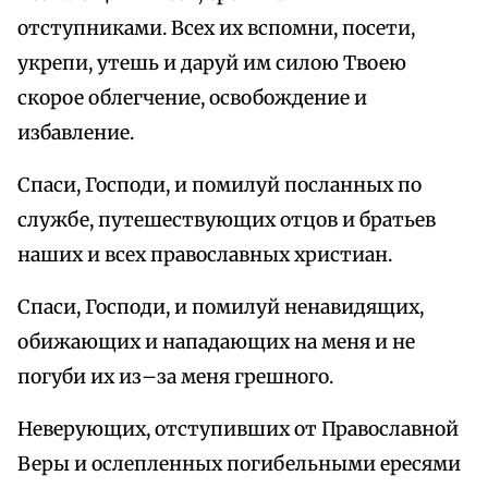
отступниками. Всех их вспомни, посети,
укрепи, утешь и даруй им силою Твоею
скорое облегчение, освобождение и
избавление.
Спаси, Господи, и помилуй посланных по
службе, путешествующих отцов и братьев
наших и всех православных христиан.
Спаси, Господи, и помилуй ненавидящих,
обижающих и нападающих на меня и не
погуби их из–за меня грешного.
Неверующих, отступивших от Православной
Веры и ослепленных погибельными ересями