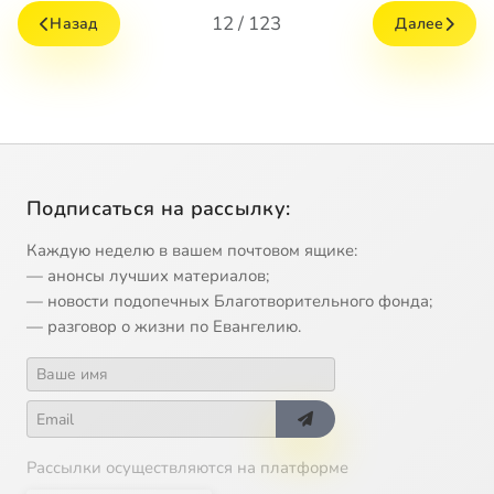
12 / 123
Назад
Далее
Подписаться на рассылку:
Каждую неделю в вашем почтовом ящике:
— анонсы лучших материалов;
— новости подопечных Благотворительного фонда;
— разговор о жизни по Евангелию.
Рассылки осуществляются на платформе