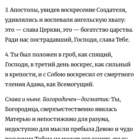
3.
Апостолы, увидев воскресение Создателя,
удивлялись и воспевали ангельскую хвалу:
это — слава Церкви, это — богатство царства.
Ради нас пострадавший, Господи, слава Тебе.
4.
Ты был положен в гроб, как спящий,
Господи, в третий день воскрес, как сильный
в крепости, и с Собою воскресил от смертного
тления Адама, как Всемогущий.
Слава и ныне. Богородичен–догматик:
Ты,
Богородица, сверхъестественно явилась
Матерью и непостижимо для разума,
недоступно для мысли пребыла Девою и чудо