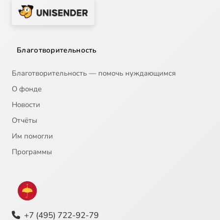
Благотворительность
Благотворительность — помочь нуждающимся
О фонде
Новости
Отчёты
Им помогли
Программы
+7 (495) 722-92-79