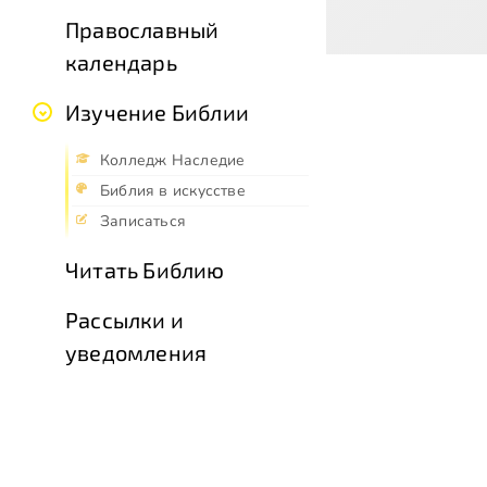
Православный
календарь
Изучение Библии
Колледж Наследие
Библия в искусстве
Записаться
Читать Библию
Рассылки и
уведомления