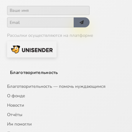
Рассылки осуществляются на платформе
Благотворительность
Благотворительность — помочь нуждающимся
О фонде
Новости
Отчёты
Им помогли