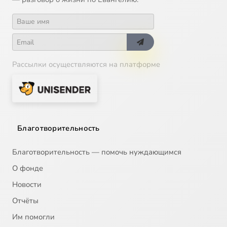
Рассылки осуществляются на платформе
Благотворительность
Благотворительность — помочь нуждающимся
О фонде
Новости
Отчёты
Им помогли