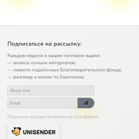
Подписаться на рассылку:
Каждую неделю в вашем почтовом ящике:
— анонсы лучших материалов;
— новости подопечных Благотворительного фонда;
— разговор о жизни по Евангелию.
Рассылки осуществляются на платформе