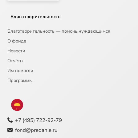
Благотворительность
Благотворительность — помочь нуждающимся
О фонде
Новости
Отчёты
Им помогли
Программы
+7 (495) 722-92-79
fond@predanie.ru