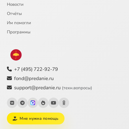
Новости
Отчёты
Им помогли
Программы
+7 (495) 722-92-79
fond@predanie.ru
support@predanie.ru
(техн.вопросы)
Мне нужна помощь