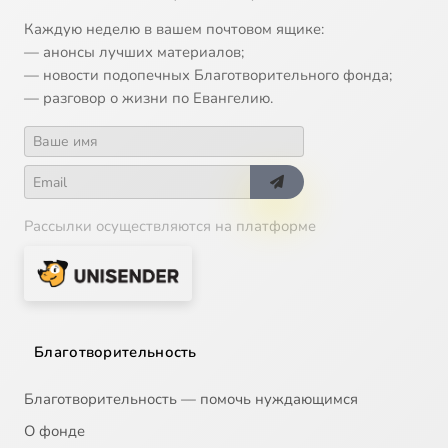
Каждую неделю в вашем почтовом ящике:
— анонсы лучших материалов;
— новости подопечных Благотворительного фонда;
— разговор о жизни по Евангелию.
Рассылки осуществляются на платформе
Благотворительность
Благотворительность — помочь нуждающимся
О фонде