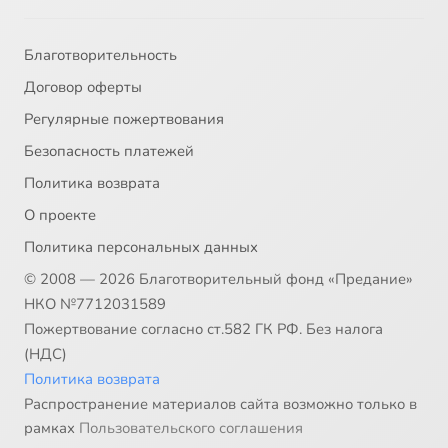
Благотворительность
Договор оферты
Регулярные пожертвования
Безопасность платежей
Политика возврата
О проекте
Политика персональных данных
© 2008 — 2026 Благотворительный фонд «Предание»
НКО №7712031589
Пожертвование согласно ст.582 ГК РФ. Без налога
(НДС)
Политика возврата
Распространение материалов сайта возможно только в
рамках
Пользовательского соглашения