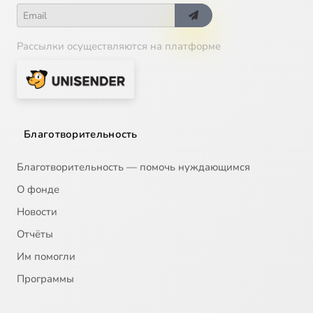
Рассылки осуществляются на платформе
Благотворительность
Благотворительность — помочь нуждающимся
О фонде
Новости
Отчёты
Им помогли
Программы