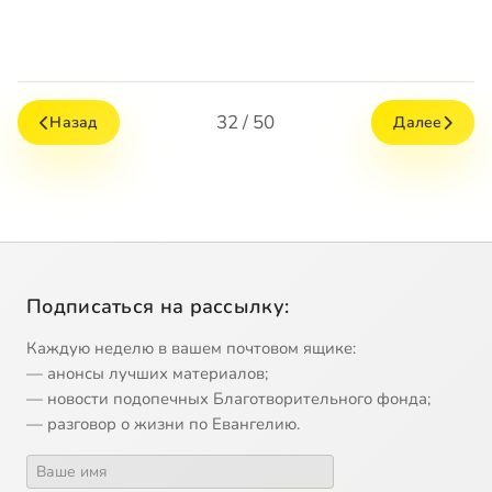
32 / 50
Назад
Далее
Подписаться на рассылку:
Каждую неделю в вашем почтовом ящике:
— анонсы лучших материалов;
— новости подопечных Благотворительного фонда;
— разговор о жизни по Евангелию.