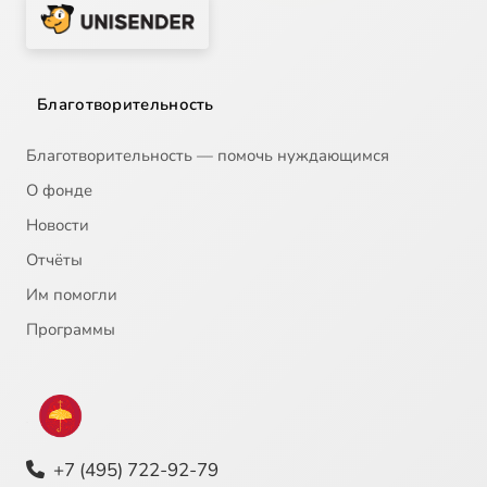
Благотворительность
Благотворительность — помочь нуждающимся
О фонде
Новости
Отчёты
Им помогли
Программы
+7 (495) 722-92-79