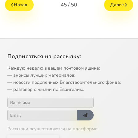
45 / 50
Назад
Далее
Подписаться на рассылку:
Каждую неделю в вашем почтовом ящике:
— анонсы лучших материалов;
— новости подопечных Благотворительного фонда;
— разговор о жизни по Евангелию.
Рассылки осуществляются на платформе