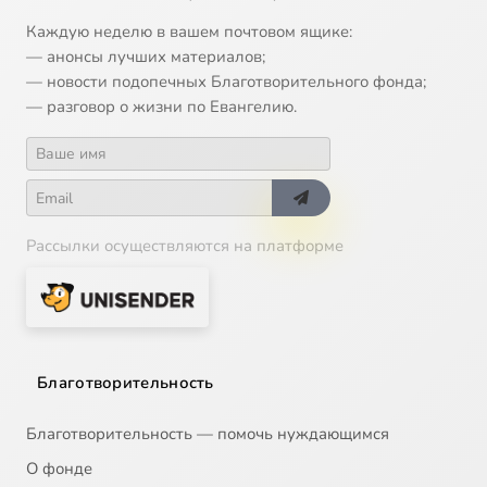
Каждую неделю в вашем почтовом ящике:
— анонсы лучших материалов;
— новости подопечных Благотворительного фонда;
— разговор о жизни по Евангелию.
Рассылки осуществляются на платформе
Благотворительность
Благотворительность — помочь нуждающимся
О фонде