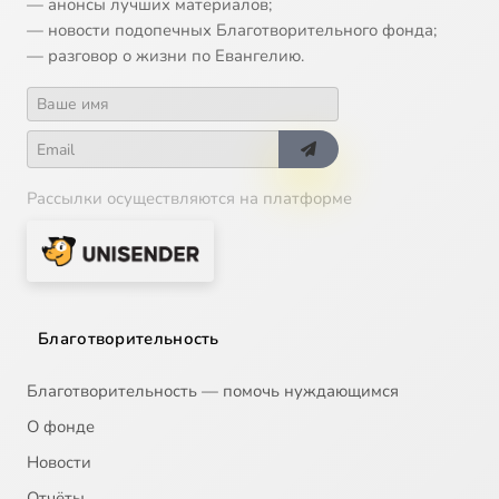
— анонсы лучших материалов;
— новости подопечных Благотворительного фонда;
— разговор о жизни по Евангелию.
Рассылки осуществляются на платформе
Благотворительность
Благотворительность — помочь нуждающимся
О фонде
Новости
Отчёты