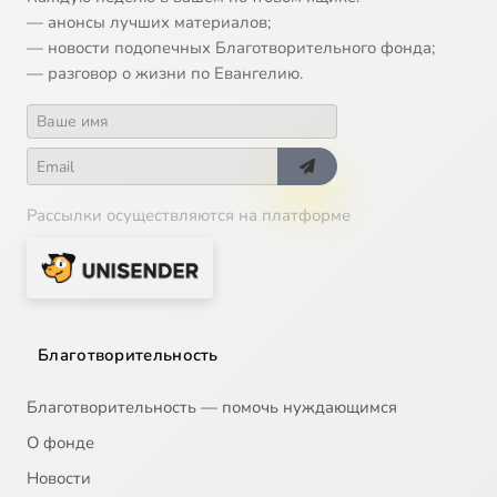
— анонсы лучших материалов;
— новости подопечных Благотворительного фонда;
— разговор о жизни по Евангелию.
Рассылки осуществляются на платформе
Благотворительность
Благотворительность — помочь нуждающимся
О фонде
Новости