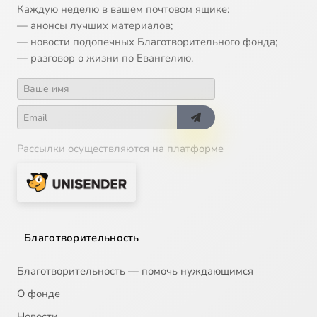
Каждую неделю в вашем почтовом ящике:
— анонсы лучших материалов;
— новости подопечных Благотворительного фонда;
— разговор о жизни по Евангелию.
Рассылки осуществляются на платформе
Благотворительность
Благотворительность — помочь нуждающимся
О фонде
Новости