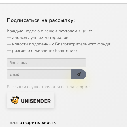
Подписаться на рассылку:
Каждую неделю в вашем почтовом ящике:
— анонсы лучших материалов;
— новости подопечных Благотворительного фонда;
— разговор о жизни по Евангелию.
Рассылки осуществляются на платформе
Благотворительность