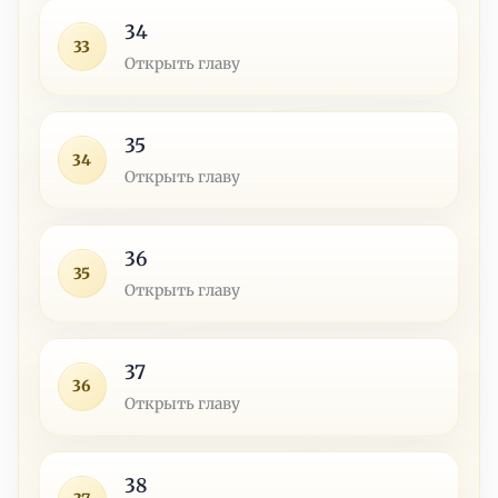
34
33
Открыть главу
35
34
Открыть главу
36
35
Открыть главу
37
36
Открыть главу
38