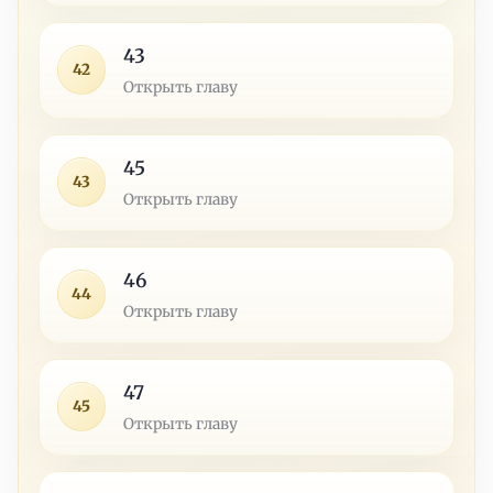
43
42
Открыть главу
45
43
Открыть главу
46
44
Открыть главу
47
45
Открыть главу