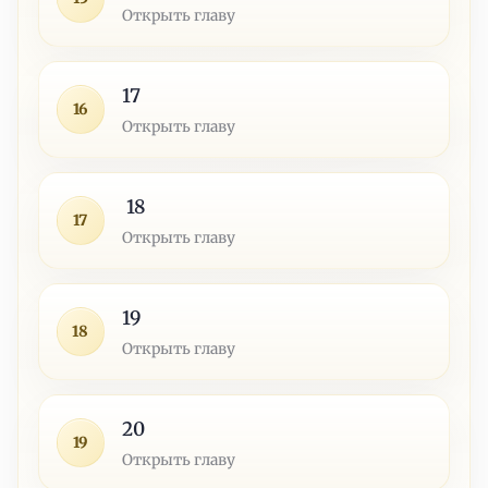
Открыть главу
17
16
Открыть главу
18
17
Открыть главу
19
18
Открыть главу
20
19
Открыть главу