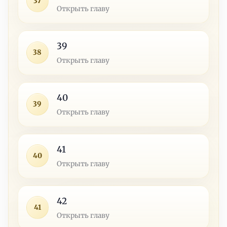
37
Открыть главу
39
38
Открыть главу
40
39
Открыть главу
41
40
Открыть главу
42
41
Открыть главу