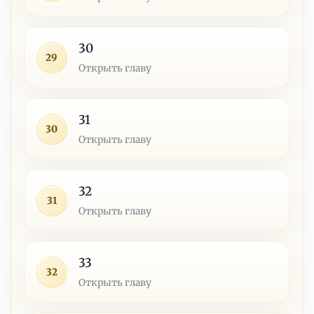
30
29
Открыть главу
31
30
Открыть главу
32
31
Открыть главу
33
32
Открыть главу