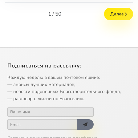
1 / 50
Далее
Подписаться на рассылку:
Каждую неделю в вашем почтовом ящике:
— анонсы лучших материалов;
— новости подопечных Благотворительного фонда;
— разговор о жизни по Евангелию.