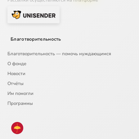
Рассылки осуществляются на платформе
Благотворительность
Благотворительность — помочь нуждающимся
О фонде
Новости
Отчёты
Им помогли
Программы