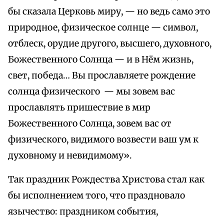
бы сказала Церковь миру, — но ведь само это
природное, физическое солнце — символ,
отблеск, орудие другого, высшего, духовного,
Божественного Солнца — и в Нём жизнь,
свет, победа… Вы прославляете рождение
солнца физического — мы зовем вас
прославлять пришествие в мир
Божественного Солнца, зовем вас от
физического, видимого возвести ваш ум к
духовному и невидимому».
Так праздник Рождества Христова стал как
бы исполнением того, что праздновало
язычество: праздником события,