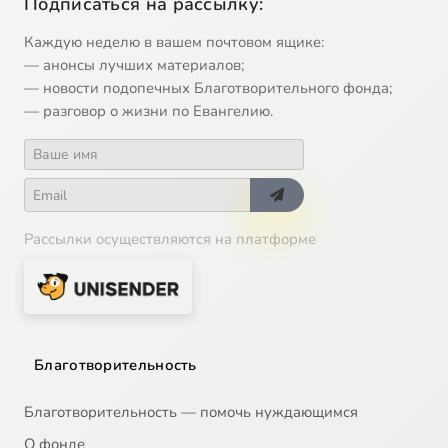
Подписаться на рассылку:
Каждую неделю в вашем почтовом ящике:
— анонсы лучших материалов;
— новости подопечных Благотворительного фонда;
— разговор о жизни по Евангелию.
Рассылки осуществляются на платформе
Благотворительность
Благотворительность — помочь нуждающимся
О фонде