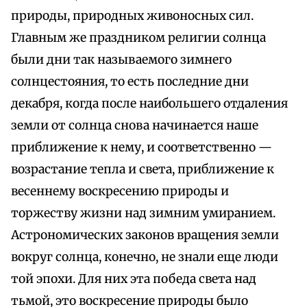
природы, природных живоносных сил.
Главным же праздником религии солнца
были дни так называемого зимнего
солнцестояния, то есть последние дни
декабря, когда после наибольшего отдаления
земли от солнца снова начинается наше
приближение к нему, и соответственно —
возрастание тепла и света, приближение к
весеннему воскресению природы и
торжеству жизни над зимним умиранием.
Астрономических законов вращения земли
вокруг солнца, конечно, не знали еще люди
той эпохи. Для них эта победа света над
тьмой, это воскресение природы было