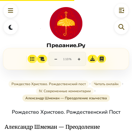
Предание.Ру
−
+
110%
Рождество Христово. Рождественский пост
Читать онлайн
IV. Современные комментарии
Александр Шмеман — Преодоление язычества
Рождество Христово. Рождественский Пост
Александр Шмеман — Преодоление