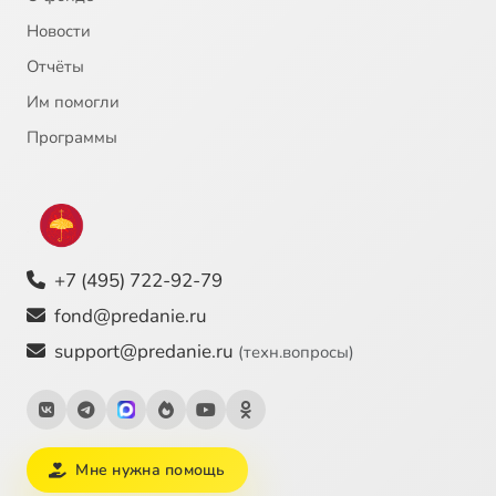
Новости
Отчёты
Им помогли
Программы
+7 (495) 722-92-79
fond@predanie.ru
support@predanie.ru
(техн.вопросы)
Мне нужна помощь