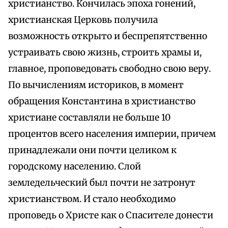
христианство. Кончилась эпоха гонений,
христианская Церковь получила
возможность открыто и беспрепятственно
устраивать свою жизнь, строить храмы и,
главное, проповедовать свободно свою веру.
По вычислениям историков, в момент
обращения Константина в христианство
христиане составляли не больше 10
процентов всего населения империи, причем
принадлежали они почти целиком к
городскому населению. Слой
земледельческий был почти не затронут
христианством. И стало необходимо
проповедь о Христе как о Спасителе донести