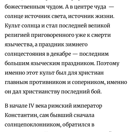
божественным чудом. А в центре чуда —
солнце источник света, источник жизни.
Культ солнца и стал последней великой
религией приговоренного уже к смерти
язычества, а праздник зимнего
солнцестояния в декабре — последним
большим языческим праздником. Поэтому
именно этот культ был для христиан
главным противником и соперником, именно
он дал христианству последний бой.
В начале IV века римский император
Константин, сам бывший сначала
солнцепоклонником, обратился в