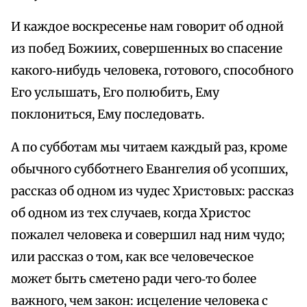
И каждое воскресенье нам говорит об одной
из побед Божиих, совершенных во спасение
какого‑нибудь человека, готового, способного
Его услышать, Его полюбить, Ему
поклониться, Ему последовать.
А по субботам мы читаем каждый раз, кроме
обычного субботнего Евангелия об усопших,
рассказ об одном из чудес Христовых: рассказ
об одном из тех случаев, когда Христос
пожалел человека и совершил над ним чудо;
или рассказ о том, как все человеческое
может быть сметено ради чего‑то более
важного, чем закон: исцеление человека с