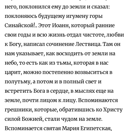
него, поклонился ему до земли и сказал:
поклоняюсь будущему игумену горы
Синайской!.. Этот Иоанн, который ранние
свои годы и всю жизнь отдал чистоте, любви
к Богу, написал сочинение Лествица. Там он
нам указывает, как восходить от земли на
небо, то есть как из тьмы, которая в нас
царит, можно постепенно возвыситься в
полутьму, а потом и в полный свет и
встретить Бога в сердце, в мыслях еще на
земле, почти лицом к лицу. Вспоминаются
грешники, которые, обратившись ко Христу
силой Божией, стали чудом на земле.
Вспоминается святая Мария Египетская,