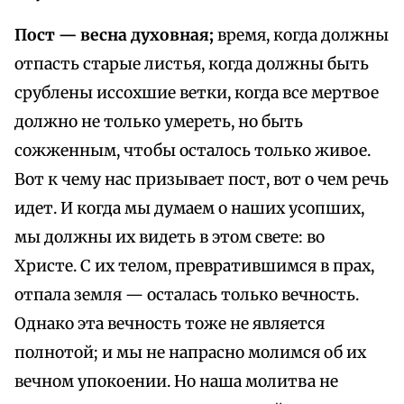
Пост — весна духовная;
время, когда должны
отпасть старые листья, когда должны быть
срублены иссохшие ветки, когда все мертвое
должно не только умереть, но быть
сожженным, чтобы осталось только живое.
Вот к чему нас призывает пост, вот о чем речь
идет. И когда мы думаем о наших усопших,
мы должны их видеть в этом свете: во
Христе. С их телом, превратившимся в прах,
отпала земля — осталась только вечность.
Однако эта вечность тоже не является
полнотой; и мы не напрасно молимся об их
вечном упокоении. Но наша молитва не