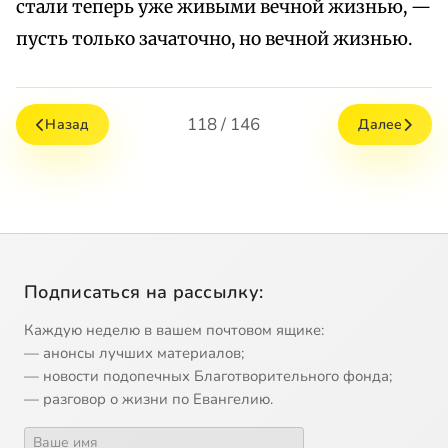
стали теперь уже живыми вечной жизнью, —
пусть только зачаточно, но вечной жизнью.
118 / 146
Назад
Далее
Подписаться на рассылку:
Каждую неделю в вашем почтовом ящике:
— анонсы лучших материалов;
— новости подопечных Благотворительного фонда;
— разговор о жизни по Евангелию.