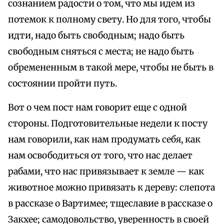
сознанием радости о том, что мы идем из
потемок к полному свету. Но для того, чтобы
идти, надо быть свободным; надо быть
свободным сняться с места; не надо быть
обремененным в такой мере, чтобы не быть в
состоянии пройти путь.
Вот о чем пост нам говорит еще с одной
стороны. Подготовительные недели к посту
нам говорили, как нам продумать себя, как
нам освободиться от того, что нас делает
рабами, что нас привязывает к земле — как
животное можно привязать к дереву: слепота
в рассказе о Вартимее; тщеславие в рассказе о
Закхее; самодовольство, уверенность в своей