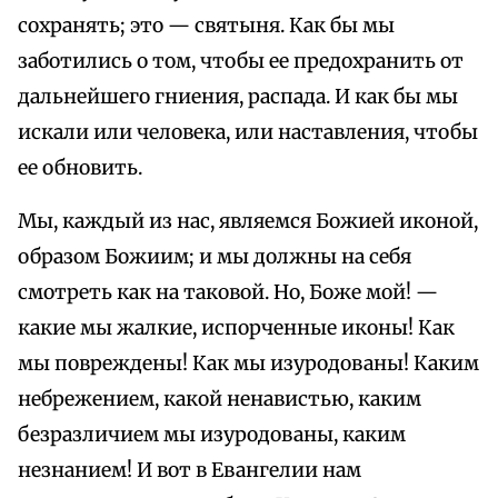
сохранять; это — святыня. Как бы мы
заботились о том, чтобы ее предохранить от
дальнейшего гниения, распада. И как бы мы
искали или человека, или наставления, чтобы
ее обновить.
Мы, каждый из нас, являемся Божией иконой,
образом Божиим; и мы должны на себя
смотреть как на таковой. Но, Боже мой! —
какие мы жалкие, испорченные иконы! Как
мы повреждены! Как мы изуродованы! Каким
небрежением, какой ненавистью, каким
безразличием мы изуродованы, каким
незнанием! И вот в Евангелии нам