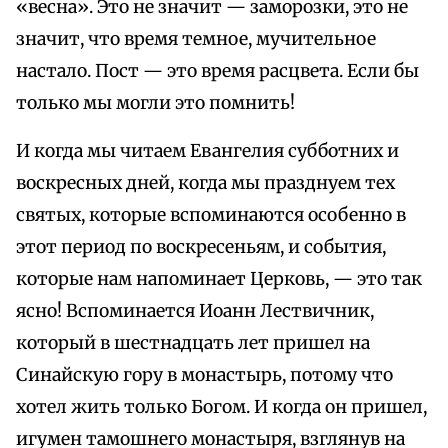
«весна». Это не значит — заморозки, это не
значит, что время темное, мучительное
настало. Пост — это время расцвета. Если бы
только мы могли это помнить!
И когда мы читаем Евангелия субботних и
воскресных дней, когда мы празднуем тех
святых, которые вспоминаются особенно в
этот период по воскресеньям, и события,
которые нам напоминает Церковь, — это так
ясно! Вспоминается Иоанн Лествичник,
который в шестнадцать лет пришел на
Синайскую гору в монастырь, потому что
хотел жить только Богом. И когда он пришел,
игумен тамошнего монастыря, взглянув на