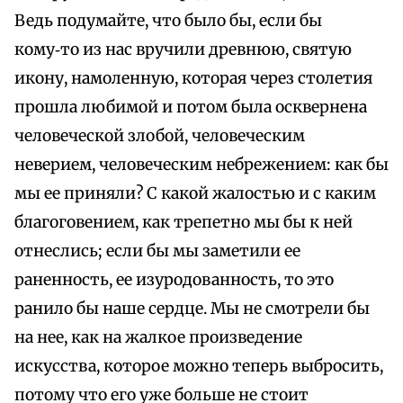
Ведь подумайте, что было бы, если бы
кому‑то из нас вручили древнюю, святую
икону, намоленную, которая через столетия
прошла любимой и потом была осквернена
человеческой злобой, человеческим
неверием, человеческим небрежением: как бы
мы ее приняли? С какой жалостью и с каким
благоговением, как трепетно мы бы к ней
отнеслись; если бы мы заметили ее
раненность, ее изуродованность, то это
ранило бы наше сердце. Мы не смотрели бы
на нее, как на жалкое произведение
искусства, которое можно теперь выбросить,
потому что его уже больше не стоит