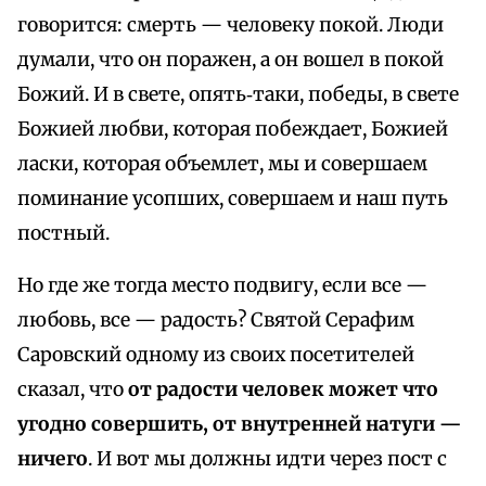
говорится: смерть — человеку покой. Люди
думали, что он поражен, а он вошел в покой
Божий. И в свете, опять‑таки, победы, в свете
Божией любви, которая побеждает, Божией
ласки, которая объемлет, мы и совершаем
поминание усопших, совершаем и наш путь
постный.
Но где же тогда место подвигу, если все —
любовь, все — радость? Святой Серафим
Саровский одному из своих посетителей
сказал, что
от радости человек может что
угодно совершить, от внутренней натуги —
ничего
. И вот мы должны идти через пост с