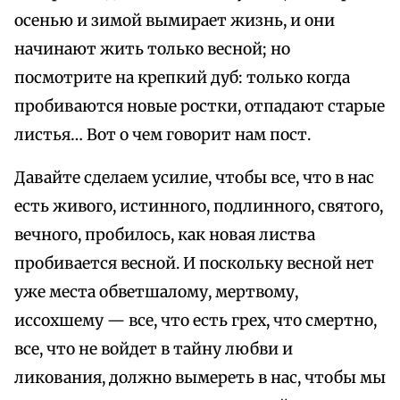
осенью и зимой вымирает жизнь, и они
начинают жить только весной; но
посмотрите на крепкий дуб: только когда
пробиваются новые ростки, отпадают старые
листья… Вот о чем говорит нам пост.
Давайте сделаем усилие, чтобы все, что в нас
есть живого, истинного, подлинного, святого,
вечного, пробилось, как новая листва
пробивается весной. И поскольку весной нет
уже места обветшалому, мертвому,
иссохшему — все, что есть грех, что смертно,
все, что не войдет в тайну любви и
ликования, должно вымереть в нас, чтобы мы