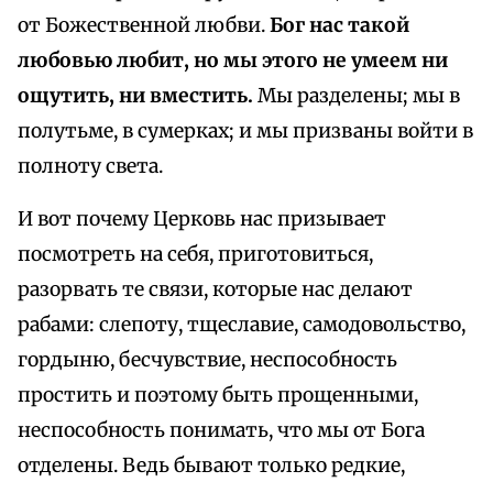
от Божественной любви.
Бог нас такой
любовью любит, но мы этого не умеем ни
ощутить, ни вместить.
Мы разделены; мы в
полутьме, в сумерках; и мы призваны войти в
полноту света.
И вот почему Церковь нас призывает
посмотреть на себя, приготовиться,
разорвать те связи, которые нас делают
рабами: слепоту, тщеславие, самодовольство,
гордыню, бесчувствие, неспособность
простить и поэтому быть прощенными,
неспособность понимать, что мы от Бога
отделены. Ведь бывают только редкие,