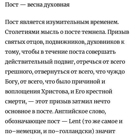
Пост — весна духовная
Пост является изумительным временем.
Столетиями мысль о посте темнела. Призыв
святых отцов, подвижников, духовников к
тому, чтобы в течение поста совершать
действительный подвиг, отречься от всего
грешного, отвернуться от всего, что чуждо
Богу, от всего, что было причиной и
воплощения Христова, и Его крестной
смерти, — этот призыв затмил нечто
основное в посте. Английское слово,
обозначающее пост — Lent (то же самое и
по–немецки, и по–голландски) значит