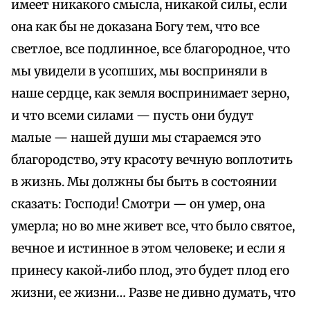
имеет никакого смысла, никакой силы, если
она как бы не доказана Богу тем, что все
светлое, все подлинное, все благородное, что
мы увидели в усопших, мы восприняли в
наше сердце, как земля воспринимает зерно,
и что всеми силами — пусть они будут
малые — нашей души мы стараемся это
благородство, эту красоту вечную воплотить
в жизнь. Мы должны бы быть в состоянии
сказать: Господи! Смотри — он умер, она
умерла; но во мне живет все, что было святое,
вечное и истинное в этом человеке; и если я
принесу какой‑либо плод, это будет плод его
жизни, ее жизни… Разве не дивно думать, что