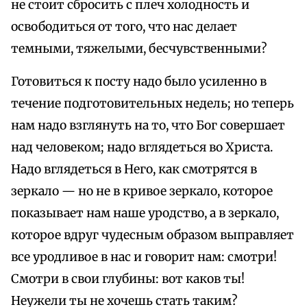
не стоит сбросить с плеч холодность и
освободиться от того, что нас делает
темными, тяжелыми, бесчувственными?
Готовиться к посту надо было усиленно в
течение подготовительных недель; но теперь
нам надо взглянуть на то, что Бог совершает
над человеком; надо вглядеться во Христа.
Надо вглядеться в Него, как смотрятся в
зеркало — но не в кривое зеркало, которое
показывает нам наше уродство, а в зеркало,
которое вдруг чудесным образом выправляет
все уродливое в нас и говорит нам: смотри!
Смотри в свои глубины: вот каков ты!
Неужели ты не хочешь стать таким?