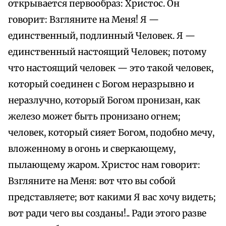
открывается первообраз: Христос. Он
говорит: Взгляните на Меня! Я —
единственный, подлинный Человек. Я —
единственный настоящий Человек; потому
что настоящий человек — это такой человек,
который соединен с Богом неразрывно и
неразлучно, который Богом пронизан, как
железо может быть пронизано огнем;
человек, который сияет Богом, подобно мечу,
вложенному в огонь и сверкающему,
пылающему жаром. Христос нам говорит:
Взгляните на Меня: вот что вы собой
представляете; вот какими Я вас хочу видеть;
вот ради чего вы созданы!.. Ради этого разве