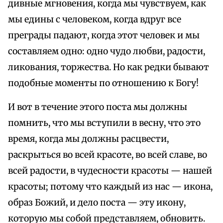
дивные мгновения, когда мы чувствуем, как
мы едины с человеком, когда вдруг все
преграды падают, когда этот человек и мы
составляем одно: одно чудо любви, радости,
ликования, торжества. Но как редки бывают
подобные моменты по отношению к Богу!
И вот в течение этого поста мы должны
помнить, что мы вступили в весну, что это
время, когда мы должны расцвести,
раскрыться во всей красоте, во всей славе, во
всей радости, в чудесности красоты — нашей
красоты; потому что каждый из нас — икона,
образ Божий, и дело поста — эту икону,
которую мы собой представляем, обновить.