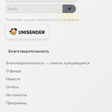
Рассылки осуществляются на платформе
Благотворительность
Благотворительность — помочь нуждающимся
О фонде
Новости
Отчёты
Им помогли
Программы