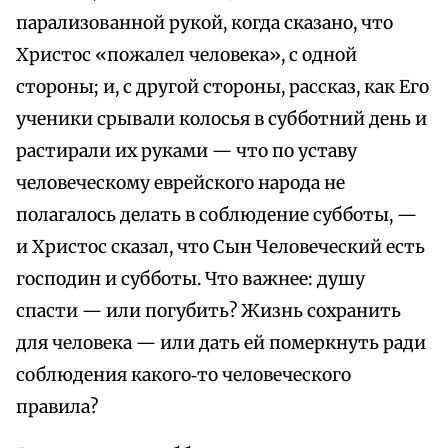
парализованной рукой, когда сказано, что
Христос «пожалел человека», с одной
стороны; и, с другой стороны, рассказ, как Его
ученики срывали колосья в субботний день и
растирали их руками — что по уставу
человеческому еврейского народа не
полагалось делать в соблюдение субботы, —
и Христос сказал, что Сын Человеческий есть
господин и субботы. Что важнее: душу
спасти — или погубить? Жизнь сохранить
для человека — или дать ей померкнуть ради
соблюдения какого‑то человеческого
правила?