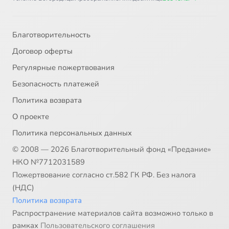
Благотворительность
Договор оферты
Регулярные пожертвования
Безопасность платежей
Политика возврата
О проекте
Политика персональных данных
© 2008 — 2026 Благотворительный фонд «Предание»
НКО №7712031589
Пожертвование согласно ст.582 ГК РФ. Без налога
(НДС)
Политика возврата
Распространение материалов сайта возможно только в
рамках
Пользовательского соглашения