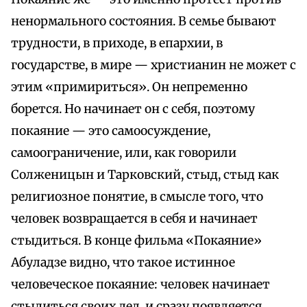
ненормального состояния. В семье бывают
трудности, в приходе, в епархии, в
государстве, в мире — христианин не может с
этим «примириться». Он непременно
борется. Но начинает он с себя, поэтому
покаяние — это самоосуждение,
самоограничение, или, как говорили
Солженицын и Тарковский, стыд, стыд как
религиозное понятие, в смысле того, что
человек возвращается в себя и начинает
стыдиться. В конце фильма «Покаяние»
Абуладзе видно, что такое истинное
человеческое покаяние: человек начинает
стыдиться своих дел, и сразу появляется