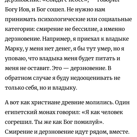
Богу Иов, и Бог сошел. Не нужно нам
принимать психологические или социальные
категории: смирение не бессилие, а именно
дерзновение. Например, я приехал к владыке
Марку, у меня нет денег, я бы тут умер, но я
уповаю, что владыка меня будет питать и
меня не оставит. Это — дерзновение. В
обратном случае я буду недооценивать не
только себя, но и владыку.
А вот как христиане древние молились. Один
египетский монах говорил: «Я как человек
согрешил. Ты же как Бог помилуй».
Смирение и дерзновение идут рядом, вместе.