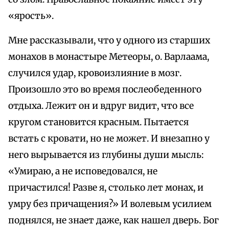
«ярость».
Мне рассказывали, что у одного из старших
монахов в монастыре Метеоры, о. Варлаама,
случился удар, кровоизлияние в мозг.
Произошло это во время послеобеденного
отдыха. Лежит он и вдруг видит, что все
кругом становится красным. Пытается
встать с кровати, но не может. И внезапно у
него вырывается из глубины души мысль:
«Умираю, а не исповедовался, не
причастился! Разве я, столько лет монах, и
умру без причащения?» И волевым усилием
поднялся, не знает даже, как нашел дверь. Бог