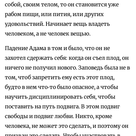
собой, своим телом, то он становится уже
рабом пищи, или пития, или других
удовольствий. Начинает вещь владеть
человеком, а не человек вещью.
Падение Адама в том и было, что он не
захотел сдержать себя: когда он съел плод, он
ничего не получил нового. Заповедь была не в
том, чтоб запретить ему есть этот плод,
будто в нем что‑то было опасное, а чтобы
научить дисциплинировать себя, чтобы
поставить на путь подвига. В этом подвиг
свободы и подвиг любви. Никто, кроме
человека, не может это сделать, и поэтому он
призван это сделать. Чтобы участвовать в