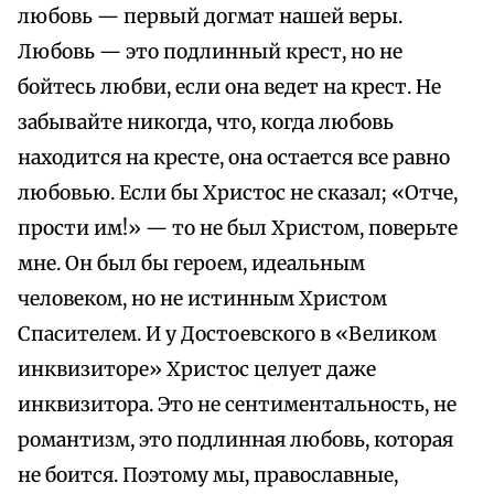
любовь — первый догмат нашей веры.
Любовь — это подлинный крест, но не
бойтесь любви, если она ведет на крест. Не
забывайте никогда, что, когда любовь
находится на кресте, она остается все равно
любовью. Если бы Христос не сказал; «Отче,
прости им!» — то не был Христом, поверьте
мне. Он был бы героем, идеальным
человеком, но не истинным Христом
Спасителем. И у Достоевского в «Великом
инквизиторе» Христос целует даже
инквизитора. Это не сентиментальность, не
романтизм, это подлинная любовь, которая
не боится. Поэтому мы, православные,