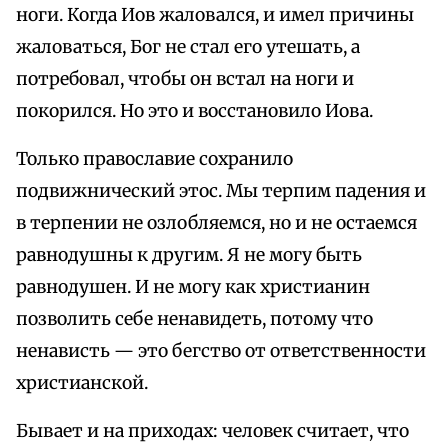
ноги. Когда Иов жаловался, и имел причины
жаловаться, Бог не стал его утешать, а
потребовал, чтобы он встал на ноги и
покорился. Но это и восстановило Иова.
Только православие сохранило
подвижнический этос. Мы терпим падения и
в терпении не озлобляемся, но и не остаемся
равнодушны к другим. Я не могу быть
равнодушен. И не могу как христианин
позволить себе ненавидеть, потому что
ненависть — это бегство от ответственности
христианской.
Бывает и на приходах: человек считает, что