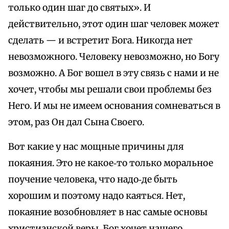
только один шаг до святых». И
действительно, этот один шаг человек может
сделать — и встретит Бога. Никогда нет
невозможного. Человеку невозможно, но Богу
возможно. А Бог вошел в эту связь с нами и не
хочет, чтобы мы решали свои проблемы без
Него. И мы не имеем основания сомневаться в
этом, раз Он дал Сына Своего.
Вот какие у нас мощные причины для
покаяния. Это не какое‑то только моральное
поучение человека, что надо‑де быть
хорошим и поэтому надо каяться. Нет,
покаяние возобновляет в нас самые основы
христианской веры. Бог хочет нашего