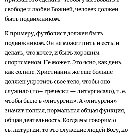
свободе и любви Божией, человек должен
быть подвижником.
К примеру, футболист должен быть
подвижником. Он не может пить и есть, и
делать, что хочет, и быть хорошим
спортсменом. Не может. Это ясно, как день,
как солнце. Христианин же еще больше
должен укротить свое тело, чтобы оно
служило (по– гречески — литургисало), т. е.
чтобы было в «литургии». А «литургия» —
значит полная, нормальная общая функция,
общая деятельность. Когда мы говорим о
св. литургии, то это служение людей Богу, но