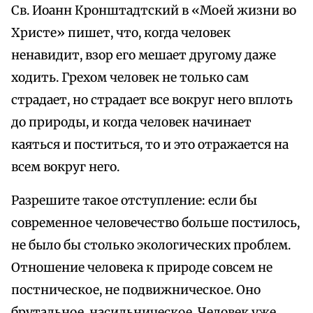
Св. Иоанн Кронштадтский в «Моей жизни во
Христе» пишет, что, когда человек
ненавидит, взор его мешает другому даже
ходить. Грехом человек не только сам
страдает, но страдает все вокруг него вплоть
до природы, и когда человек начинает
каяться и поститься, то и это отражается на
всем вокруг него.
Разрешите такое отступление: если бы
современное человечество больше постилось,
не было бы столько экологических проблем.
Отношение человека к природе совсем не
постническое, не подвижническое. Оно
брутальное, насильническое. Человек уже