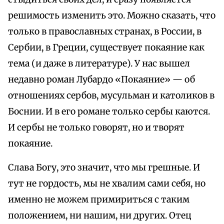
решимость изменить это. Можно сказать, что
только в православных странах, в России, в
Сербии, в Греции, существует покаяние как
тема (и даже в литературе). У нас вышел
недавно роман Лубардо «Покаяние» — об
отношениях сербов, мусульман и католиков в
Боснии. И в его романе только сербы каются.
И сербы не только говорят, но и творят
покаяние.
Слава Богу, это значит, что мы грешные. И
тут не гордость, мы не хвалим сами себя, но
именно не можем примириться с таким
положением, ни нашим, ни других. Отец