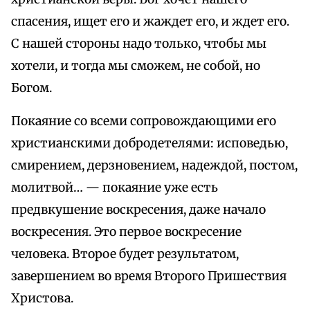
спасения, ищет его и жаждет его, и ждет его.
С нашей стороны надо только, чтобы мы
хотели, и тогда мы сможем, не собой, но
Богом.
Покаяние со всеми сопровождающими его
христианскими добродетелями: исповедью,
смирением, дерзновением, надеждой, постом,
молитвой… — покаяние уже есть
предвкушение воскресения, даже начало
воскресения. Это первое воскресение
человека. Второе будет результатом,
завершением во время Второго Пришествия
Христова.