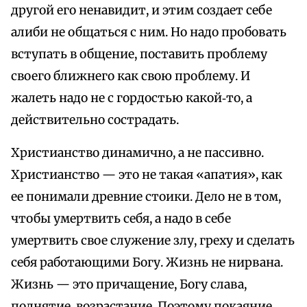
другой его ненавидит, и этим создает себе
алиби не общаться с ним. Но надо пробовать
вступать в общение, поставить проблему
своего ближнего как свою проблему. И
жалеть надо не с гордостью какой‑то, а
действительно сострадать.
Христианство динамично, а не пассивно.
Христианство — это не такая «апатия», как
ее понимали древние стоики. Дело не в том,
чтобы умертвить себя, а надо в себе
умертвить свое служение злу, греху и сделать
себя работающими Богу. Жизнь не нирвана.
Жизнь — это причащение, Богу слава,
поднятие, возрастание. Поэтому покаяние