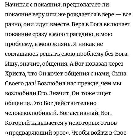
Начиная с покаяния, предполагает ли
покаяние веру или же рождается в вере — все
равно, они идут вместе. Вера в Бога включает
покаяние сразу в мою трагедию, в мою
проблему, в мою жизнь. Я никак не
соглашаюсь решать свою проблему без Бога.
Ищу, значит, общения. А Бог показал через
Христа, что Он хочет общения с нами, Сына
Своего дал! Возлюбил нас прежде, чем мы
возлюбили Его. Значит, Он тоже ищет
общения. Это Бог действительно
человеколюбивый. Бог активный, Бог,
Который называется у некоторых отцов
«предваряющий эрос». Чтобы войти в Свое