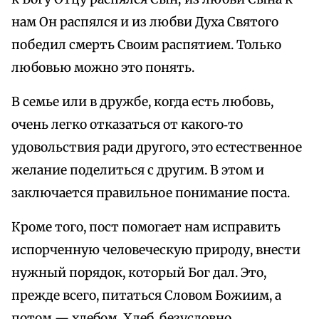
нам Он распялся и из любви Духа Святого
победил смерть Своим распятием. Только
любовью можно это понять.
В семье или в дружбе, когда есть любовь,
очень легко отказаться от какого‑то
удовольствия ради другого, это естественное
желание поделиться с другим. В этом и
заключается правильное понимание поста.
Кроме того, пост помогает нам исправить
испорченную человеческую природу, внести
нужный порядок, который Бог дал. Это,
прежде всего, питаться Словом Божиим, а
потом — хлебом. Хлеб, безусловно,