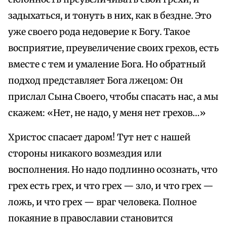
задыхаться, и тонуть в них, как в бездне. Это
уже своего рода недоверие к Богу. Такое
восприятие, преувеличение своих грехов, есть
вместе с тем и умаление Бога. Но обратный
подход представляет Бога лжецом: Он
прислал Сына Своего, чтобы спасать нас, а мы
скажем: «Нет, не надо, у меня нет грехов…»
Христос спасает даром! Тут нет с нашей
стороны никакого возмездия или
восполнения. Но надо подлинно осознать, что
грех есть грех, и что грех — зло, и что грех —
ложь, и что грех — враг человека. Полное
покаяние в православии становится