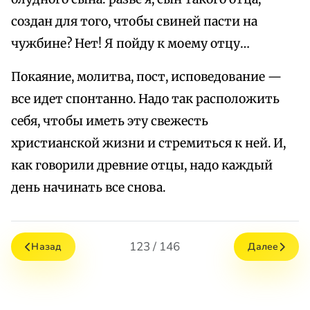
создан для того, чтобы свиней пасти на
чужбине? Нет! Я пойду к моему отцу…
Покаяние, молитва, пост, исповедование —
все идет спонтанно. Надо так расположить
себя, чтобы иметь эту свежесть
христианской жизни и стремиться к ней. И,
как говорили древние отцы, надо каждый
день начинать все снова.
123 / 146
Назад
Далее