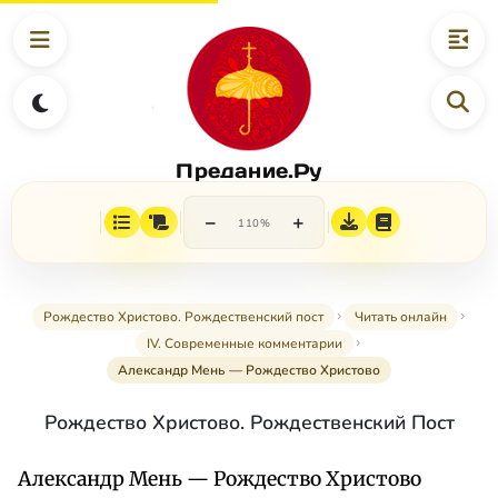
Предание.Ру
−
+
110%
Рождество Христово. Рождественский пост
Читать онлайн
IV. Современные комментарии
Александр Мень — Рождество Христово
Рождество Христово. Рождественский Пост
Александр Мень — Рождество Христово