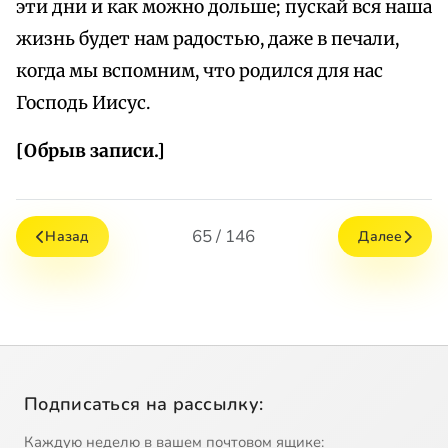
эти дни и как можно дольше; пускай вся наша
жизнь будет нам радостью, даже в печали,
когда мы вспомним, что родился для нас
Господь Иисус.
[Обрыв записи.]
65 / 146
Назад
Далее
Подписаться на рассылку:
Каждую неделю в вашем почтовом ящике: