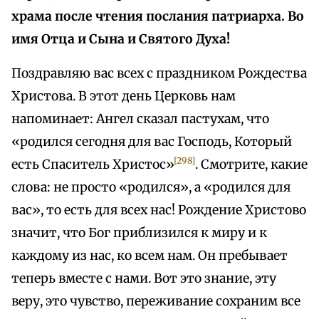
храма после чтения послания патриарха. Во
имя Отца и Сына и Святого Духа!
Поздравляю вас всех с праздником Рождества
Христова. В этот день Церковь нам
напоминает: Ангел сказал пастухам, что
«родился сегодня для вас Господь, Который
[298]
есть Спаситель Христос»
. Смотрите, какие
слова: не просто «родился», а «родился для
вас», то есть для всех нас! Рождение Христово
значит, что Бог приблизился к миру и к
каждому из нас, ко всем нам. Он пребывает
теперь вместе с нами. Вот это знание, эту
веру, это чувство, переживание сохраним все