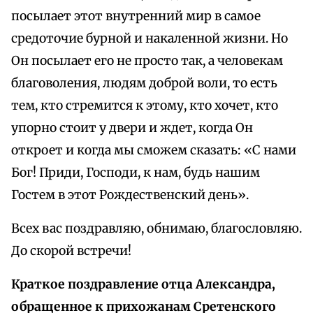
посылает этот внутренний мир в самое
средоточие бурной и накаленной жизни. Но
Он посылает его не просто так, а человекам
благоволения, людям доброй воли, то есть
тем, кто стремится к этому, кто хочет, кто
упорно стоит у двери и ждет, когда Он
откроет и когда мы сможем сказать: «С нами
Бог! Приди, Господи, к нам, будь нашим
Гостем в этот Рождественский день».
Всех вас поздравляю, обнимаю, благословляю.
До скорой встречи!
Краткое поздравление отца Александра,
обращенное к прихожанам Сретенского