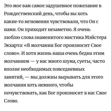
Это мое вам самое задушевное пожелание в
Рождественский день, чтобы вы хоть
какие‑то мгновения чувствовали, что Он с
нами. Он приходит незаметно. Я очень
люблю слова знаменитого мистика Мэйстера
Экхарта: «В молчании Бог произносит Свое
слово». И хотя жизнь наша очень бедна этим
молчанием — у нас много шума, суеты, часто
вполне необходимых повседневных
занятий, — мы должны вырывать для этого
молчания хоть немного, чтобы
почувствовать, как Бог произносит в нас Свое
Слово.