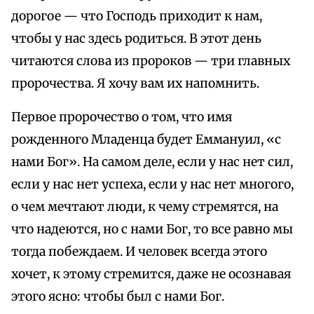
дорогое — что Господь приходит к нам,
чтобы у нас здесь родиться. В этот день
читаются слова из пророков — три главных
пророчества. Я хочу вам их напомнить.
Первое пророчество о том, что имя
рожденного Младенца будет Еммануил, «с
нами Бог». На самом деле, если у нас нет сил,
если у нас нет успеха, если у нас нет многого,
о чем мечтают люди, к чему стремятся, на
что надеются, но с нами Бог, то все равно мы
тогда побеждаем. И человек всегда этого
хочет, к этому стремится, даже не осознавая
этого ясно: чтобы был с нами Бог.