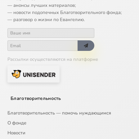
— анонсы лучших материалов;
— новости подопечных Благотворительного фонда;
— разговор о жизни по Евангелию.
Рассылки осуществляются на платформе
Благотворительность
Благотворительность — помочь нуждающимся
О фонде
Новости