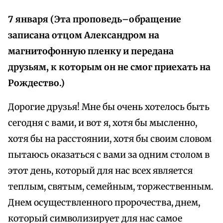
7 января (Эта проповедь–обращение
записана отцом Александром на
магнитофонную пленку и передана
друзьям, к которым он не смог приехать на
Рождество.)
Дорогие друзья! Мне бы очень хотелось быть
сегодня с вами, и вот я, хотя бы мысленно,
хотя бы на расстоянии, хотя бы своим словом
пытаюсь оказаться с вами за одним столом в
этот день, который для нас всех является
теплым, святым, семейным, торжественным.
Днем осуществленного пророчества, днем,
который символизирует для нас самое