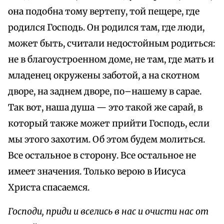
она подобна тому вертепу, той пещере, где
родился Господь. Он родился там, где люди,
может быть, считали недостойным родиться:
не в благоустроенном доме, не там, где мать и
младенец окружены заботой, а на скотном
дворе, на заднем дворе, по–нашему в сарае.
Так вот, наша душа — это такой же сарай, в
который также может прийти Господь, если
мы этого захотим. Об этом будем молиться.
Все остальное в сторону. Все остальное не
имеет значения. Только верою в Иисуса
Христа спасаемся.
Господи, приди и вселись в нас и очисти нас от