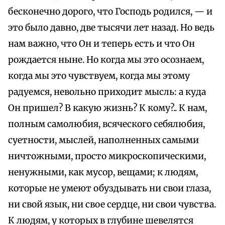
бесконечно дорого, что Господь родился, — и
это было давно, две тысячи лет назад. Но ведь
нам важно, что Он и теперь есть и что Он
рождается ныне. Но когда мы это осознаем,
когда мы это чувствуем, когда мы этому
радуемся, невольно приходит мысль: а куда
Он пришел? В какую жизнь? К кому?.. К нам,
полным самолюбия, всяческого себялюбия,
суетности, мыслей, наполненных самыми
ничтожными, просто микроскопическими,
ненужными, как мусор, вещами; к людям,
которые не умеют обуздывать ни свои глаза,
ни свой язык, ни свое сердце, ни свои чувства.
К людям, у которых в глубине шевелятся