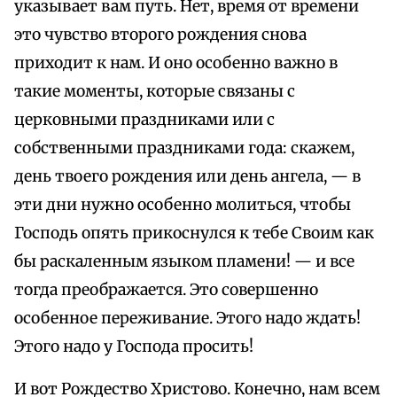
указывает вам путь. Нет, время от времени
это чувство второго рождения снова
приходит к нам. И оно особенно важно в
такие моменты, которые связаны с
церковными праздниками или с
собственными праздниками года: скажем,
день твоего рождения или день ангела, — в
эти дни нужно особенно молиться, чтобы
Господь опять прикоснулся к тебе Своим как
бы раскаленным языком пламени! — и все
тогда преображается. Это совершенно
особенное переживание. Этого надо ждать!
Этого надо у Господа просить!
И вот Рождество Христово. Конечно, нам всем