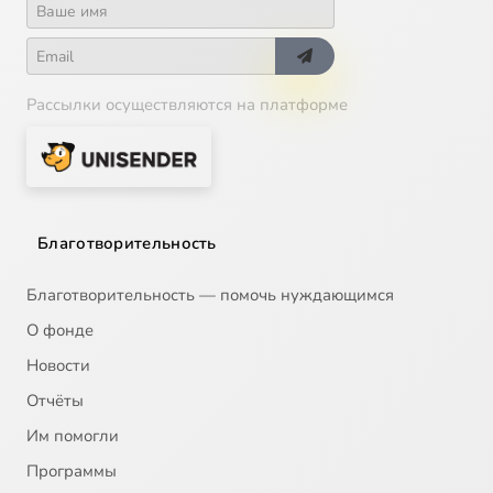
Рассылки осуществляются на платформе
Благотворительность
Благотворительность — помочь нуждающимся
О фонде
Новости
Отчёты
Им помогли
Программы