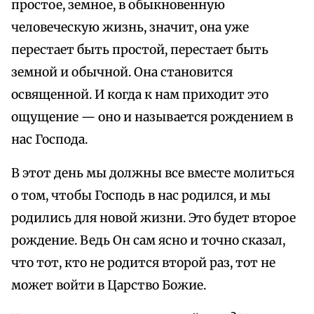
простое, земное, в обыкновенную
человеческую жизнь, значит, она уже
перестает быть простой, перестает быть
земной и обычной. Она становится
освященной. И когда к нам приходит это
ощущение — оно и называется рождением в
нас Господа.
В этот день мы должны все вместе молиться
о том, чтобы Господь в нас родился, и мы
родились для новой жизни. Это будет второе
рождение. Ведь Он сам ясно и точно сказал,
что тот, кто не родится второй раз, тот не
может войти в Царство Божие.