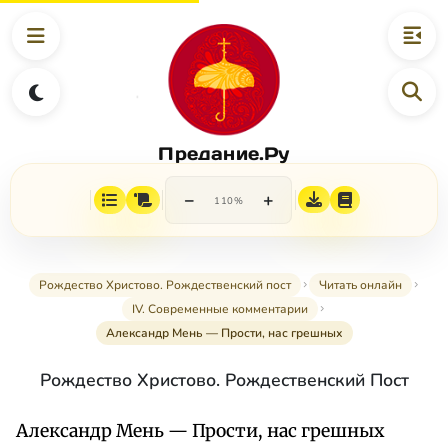
Предание.Ру
−
+
110%
Рождество Христово. Рождественский пост
Читать онлайн
IV. Современные комментарии
Александр Мень — Прости, нас грешных
Рождество Христово. Рождественский Пост
Александр Мень — Прости, нас грешных