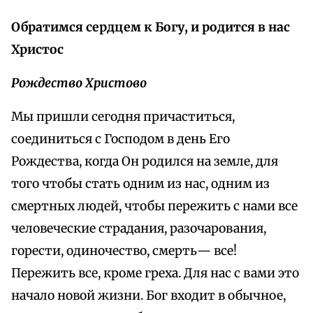
Обратимся сердцем к Богу, и родится в нас
Христос
Рождество Христово
Мы пришли сегодня причаститься,
соединиться с Господом в день Его
Рождества, когда Он родился на земле, для
того чтобы стать одним из нас, одним из
смертных людей, чтобы пережить с нами все
человеческие страдания, разочарования,
горести, одиночество, смерть— все!
Пережить все, кроме греха. Для нас с вами это
начало новой жизни. Бог входит в обычное,