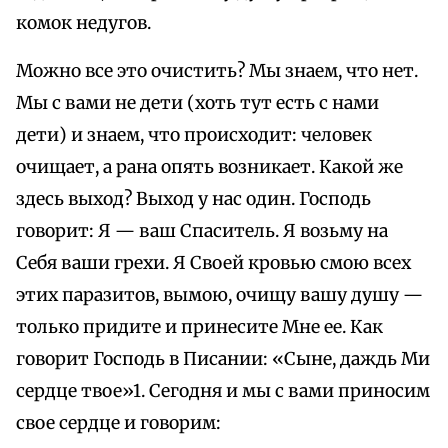
комок недугов.
Можно все это очистить? Мы знаем, что нет.
Мы с вами не дети (хоть тут есть с нами
дети) и знаем, что происходит: человек
очищает, а рана опять возникает. Какой же
здесь выход? Выход у нас один. Господь
говорит: Я — ваш Спаситель. Я возьму на
Себя ваши грехи. Я Своей кровью смою всех
этих паразитов, вымою, очищу вашу душу —
только придите и принесите Мне ее. Как
говорит Господь в Писании: «Сыне, даждь Ми
сердце твое»1. Сегодня и мы с вами приносим
свое сердце и говорим: