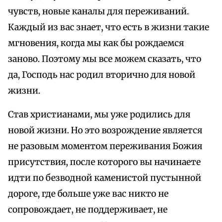
чувств, новые каналы для переживаний.
Каждый из вас знает, что есть в жизни такие
мгновения, когда мы как бы рождаемся
заново. Поэтому мы все можем сказать, что
да, Господь нас родил вторично для новой
жизни.
Став христианами, мы уже родились для
новой жизни. Но это возрождение является
не разовым моментом переживания Божия
присутствия, после которого вы начинаете
идти по безводной каменистой пустынной
дороге, где больше уже вас никто не
сопровождает, не поддерживает, не