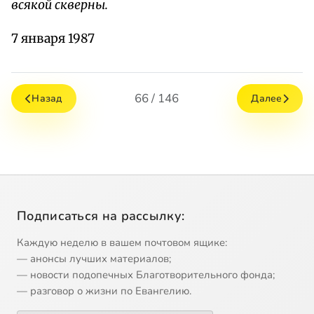
всякой скверны.
7 января 1987
66 / 146
Назад
Далее
Подписаться на рассылку:
Каждую неделю в вашем почтовом ящике:
— анонсы лучших материалов;
— новости подопечных Благотворительного фонда;
— разговор о жизни по Евангелию.