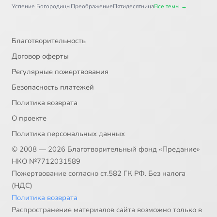
Успение Богородицы
Преображение
Пятидесятница
Все темы →
Благотворительность
Договор оферты
Регулярные пожертвования
Безопасность платежей
Политика возврата
О проекте
Политика персональных данных
© 2008 — 2026 Благотворительный фонд «Предание»
НКО №7712031589
Пожертвование согласно ст.582 ГК РФ. Без налога
(НДС)
Политика возврата
Распространение материалов сайта возможно только в